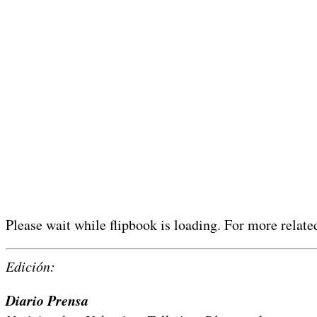
Please wait while flipbook is loading. For more relate
Edición:
Diario Prensa