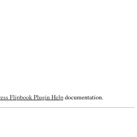
ess Flipbook Plugin Help
documentation.