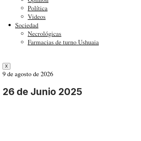
Política
Videos
Sociedad
Necrológicas
Farmacias de turno Ushuaia
X
9 de agosto de 2026
26 de Junio 2025