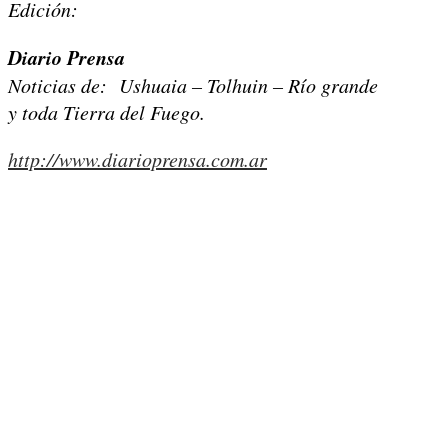
Edición:
Diario Prensa
Noticias de: Ushuaia – Tolhuin – Río grande
y toda Tierra del Fuego.
http://www.diarioprensa.com.ar