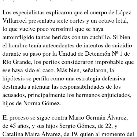
Los especialistas explicaron que el cuerpo de López
Villarroel presentaba siete cortes y un octavo letal,
lo que vuelve poco verosímil que se haya
autoinfligido tantas heridas con un cuchillo. Si bien
el hombre tenía antecedentes de intentos de suicidio
durante su paso por la Unidad de Detención Nº 1 de
Río Grande, los peritos consideraron improbable que
ese haya sido el caso. Más bien, señalaron, la
hipótesis se perfila como una estrategia defensiva
destinada a atenuar las responsabilidades de los
acusados, principalmente los hermanos enjuiciados,
hijos de Norma Gómez.
El proceso se sigue contra Mario Germán Álvarez,
de 45 años, y sus hijos Sergio Gómez, de 22, y
Catalina Maira Álvarez, de 19, quien al momento del