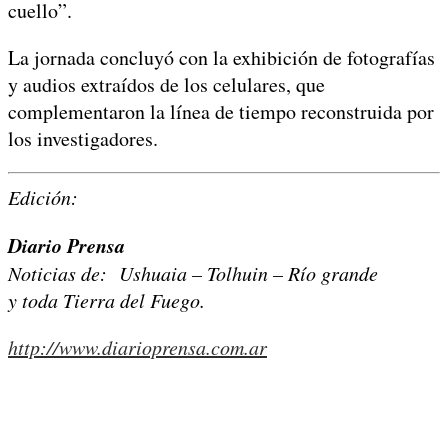
cuello”.
La jornada concluyó con la exhibición de fotografías
y audios extraídos de los celulares, que
complementaron la línea de tiempo reconstruida por
los investigadores.
Edición:
Diario Prensa
Noticias de: Ushuaia – Tolhuin – Río grande
y toda Tierra del Fuego.
http://www.diarioprensa.com.ar