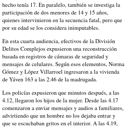
hecho tenía 17. En paralelo, también se investiga la
participación de dos menores de 14 y 15 años,
quienes intervinieron en la secuencia fatal, pero que
por su edad se los considera inimputables.
En esta cuarta audiencia, efectivos de la División
Delitos Complejos expusieron una reconstrucción
basada en registros de cámaras de seguridad y
mensajes de celulares. Según esos elementos, Norma
Gómez y López Villarroel ingresaron a la vivienda
de Yáven 163 a las 2.46 de la madrugada.
Los policías expusieron que minutos después, a las
4.12, llegaron los hijos de la mujer. Desde las 4.17
comenzaron a enviar mensajes y audios a familiares,
advirtiendo que un hombre no los dejaba entrar y
que se escuchaban gritos en el interior. A las 4.19,