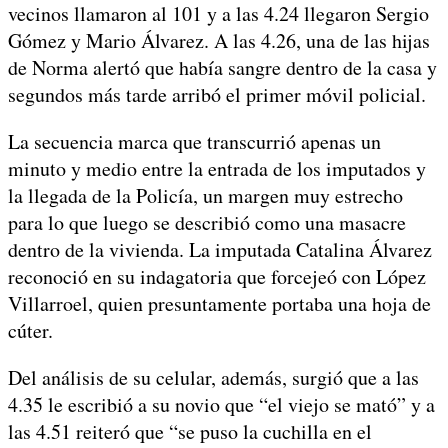
vecinos llamaron al 101 y a las 4.24 llegaron Sergio
Gómez y Mario Álvarez. A las 4.26, una de las hijas
de Norma alertó que había sangre dentro de la casa y
segundos más tarde arribó el primer móvil policial.
La secuencia marca que transcurrió apenas un
minuto y medio entre la entrada de los imputados y
la llegada de la Policía, un margen muy estrecho
para lo que luego se describió como una masacre
dentro de la vivienda. La imputada Catalina Álvarez
reconoció en su indagatoria que forcejeó con López
Villarroel, quien presuntamente portaba una hoja de
cúter.
Del análisis de su celular, además, surgió que a las
4.35 le escribió a su novio que “el viejo se mató” y a
las 4.51 reiteró que “se puso la cuchilla en el