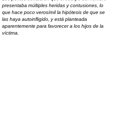
presentaba múltiples heridas y contusiones, lo
que hace poco verosímil la hipótesis de que se
las haya autoinfligido, y está planteada
aparentemente para favorecer a los hijos de la
víctima.