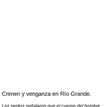
Crimen y venganza en Río Grande.
Los peritos señalaron que el cuerpo del hombre