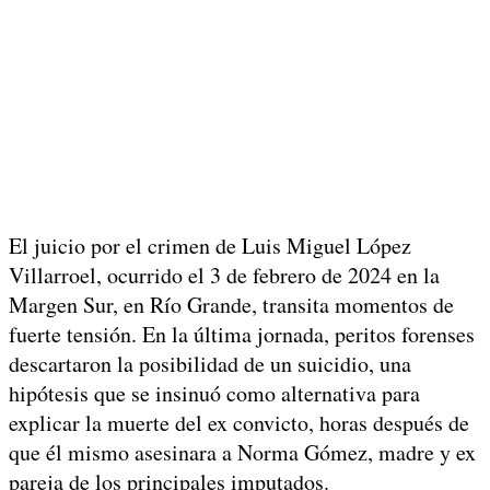
El juicio por el crimen de Luis Miguel López
Villarroel, ocurrido el 3 de febrero de 2024 en la
Margen Sur, en Río Grande, transita momentos de
fuerte tensión. En la última jornada, peritos forenses
descartaron la posibilidad de un suicidio, una
hipótesis que se insinuó como alternativa para
explicar la muerte del ex convicto, horas después de
que él mismo asesinara a Norma Gómez, madre y ex
pareja de los principales imputados.