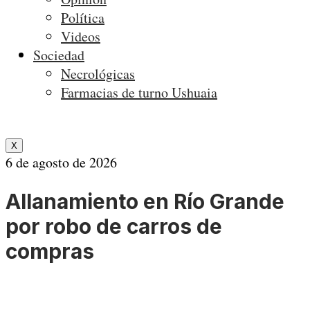
Política
Videos
Sociedad
Necrológicas
Farmacias de turno Ushuaia
X
6 de agosto de 2026
Allanamiento en Río Grande
por robo de carros de
compras