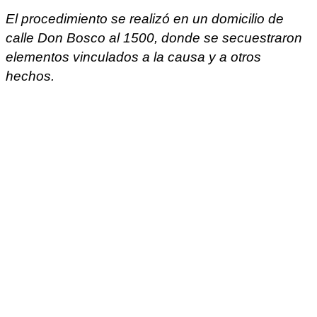
El procedimiento se realizó en un domicilio de
calle Don Bosco al 1500, donde se secuestraron
elementos vinculados a la causa y a otros
hechos.