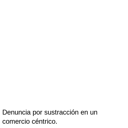
Denuncia por sustracción en un
comercio céntrico.