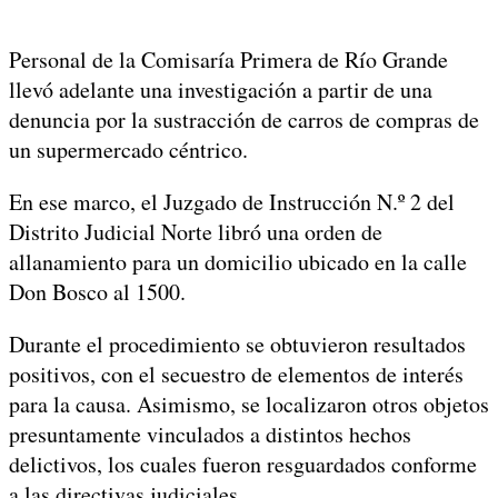
Personal de la Comisaría Primera de Río Grande
llevó adelante una investigación a partir de una
denuncia por la sustracción de carros de compras de
un supermercado céntrico.
En ese marco, el Juzgado de Instrucción N.º 2 del
Distrito Judicial Norte libró una orden de
allanamiento para un domicilio ubicado en la calle
Don Bosco al 1500.
Durante el procedimiento se obtuvieron resultados
positivos, con el secuestro de elementos de interés
para la causa. Asimismo, se localizaron otros objetos
presuntamente vinculados a distintos hechos
delictivos, los cuales fueron resguardados conforme
a las directivas judiciales.