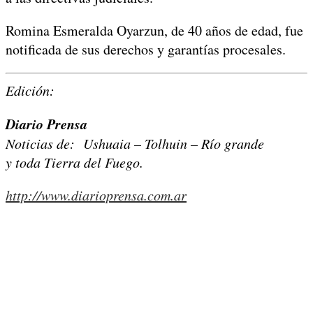
Romina Esmeralda Oyarzun, de 40 años de edad, fue
notificada de sus derechos y garantías procesales.
Edición:
Diario Prensa
Noticias de: Ushuaia – Tolhuin – Río grande
y toda Tierra del Fuego.
http://www.diarioprensa.com.ar