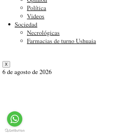
Política
Videos
Sociedad
Necrológicas
Farmacias de turno Ushuaia
X
6 de agosto de 2026