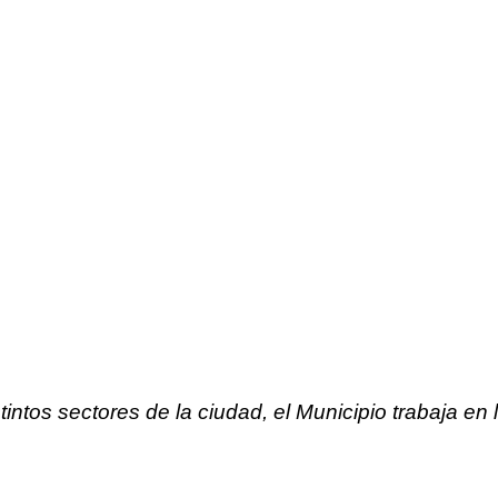
istintos sectores de la ciudad, el Municipio trabaja e