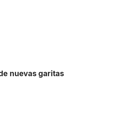
de nuevas garitas