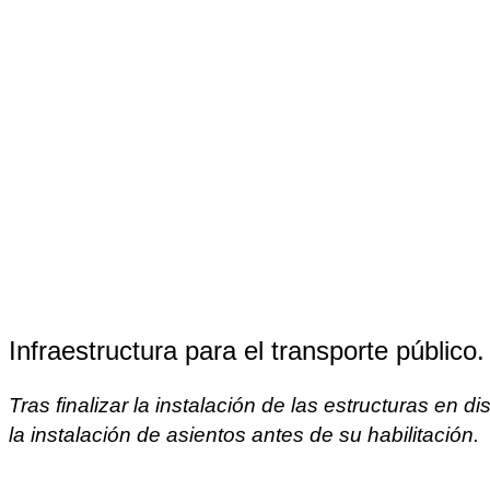
Infraestructura para el transporte público.
Tras finalizar la instalación de las estructuras en d
la instalación de asientos antes de su habilitación.