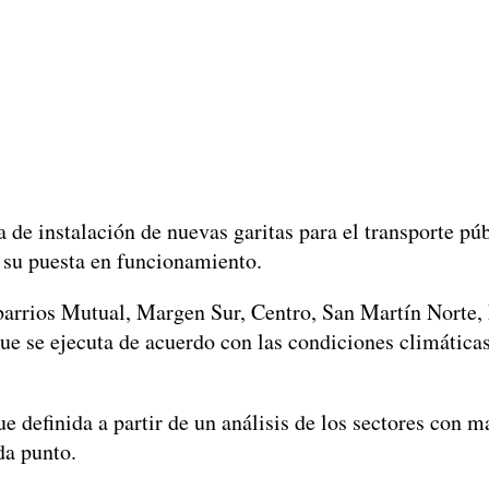
de instalación de nuevas garitas para el transporte púb
 su puesta en funcionamiento.
 barrios Mutual, Margen Sur, Centro, San Martín Norte
que se ejecuta de acuerdo con las condiciones climáticas
e definida a partir de un análisis de los sectores con m
da punto.