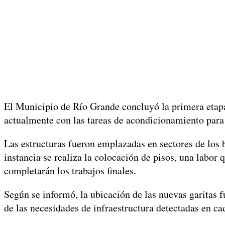
El Municipio de Río Grande concluyó la primera etapa 
actualmente con las tareas de acondicionamiento para
Las estructuras fueron emplazadas en sectores de los
instancia se realiza la colocación de pisos, una labor 
completarán los trabajos finales.
Según se informó, la ubicación de las nuevas garitas fu
de las necesidades de infraestructura detectadas en ca