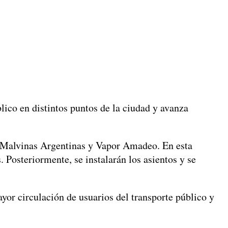
lico en distintos puntos de la ciudad y avanza
, Malvinas Argentinas y Vapor Amadeo. En esta
. Posteriormente, se instalarán los asientos y se
ayor circulación de usuarios del transporte público y