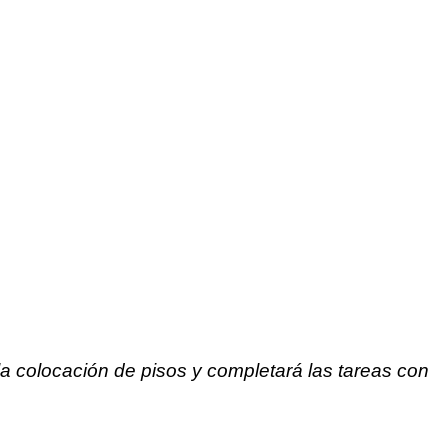
n la colocación de pisos y completará las tareas con