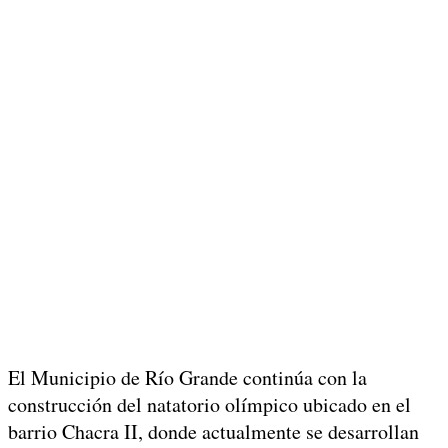
El Municipio de Río Grande continúa con la
construcción del natatorio olímpico ubicado en el
barrio Chacra II, donde actualmente se desarrollan