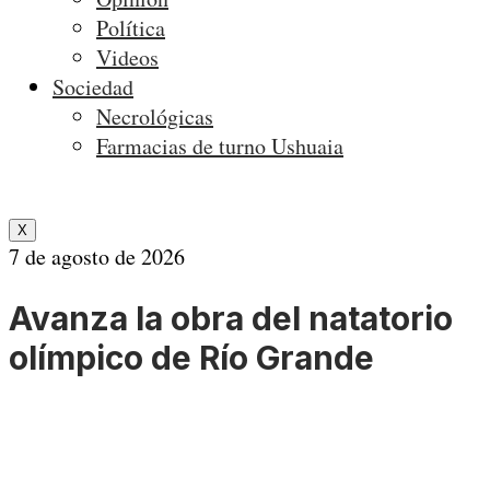
Política
Videos
Sociedad
Necrológicas
Farmacias de turno Ushuaia
X
7 de agosto de 2026
Avanza la obra del natatorio
olímpico de Río Grande