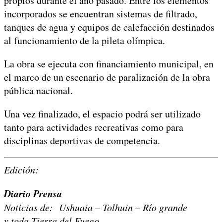
propios durante el año pasado. Entre los elementos
incorporados se encuentran sistemas de filtrado,
tanques de agua y equipos de calefacción destinados
al funcionamiento de la pileta olímpica.
La obra se ejecuta con financiamiento municipal, en
el marco de un escenario de paralización de la obra
pública nacional.
Una vez finalizado, el espacio podrá ser utilizado
tanto para actividades recreativas como para
disciplinas deportivas de competencia.
Edición:
Diario Prensa
Noticias de: Ushuaia – Tolhuin – Río grande
y toda Tierra del Fuego.