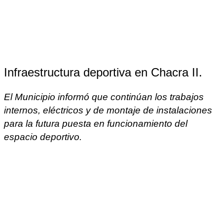
Infraestructura deportiva en Chacra II.
El Municipio informó que continúan los trabajos
internos, eléctricos y de montaje de instalaciones
para la futura puesta en funcionamiento del
espacio deportivo.