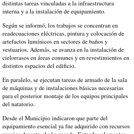
distintas tareas vinculadas a la infraestructura
interna y a la instalación de equipamiento.
Según se informó, los trabajos se concentran en
readecuaciones eléctricas, pintura y colocación de
artefactos lumínicos en sectores de baños y
vestuarios. Además, se avanza en la instalación de
cielorrasos en áreas comunes y en revestimientos en
distintos espacios del edificio.
En paralelo, se ejecutan tareas de armado de la sala
de máquinas y de instalaciones básicas necesarias
para el posterior montaje de los equipos principales
del natatorio.
Desde el Municipio indicaron que parte del
equipamiento esencial ya fue adquirido con recursos