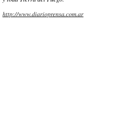
http://www.diarioprensa.com.ar