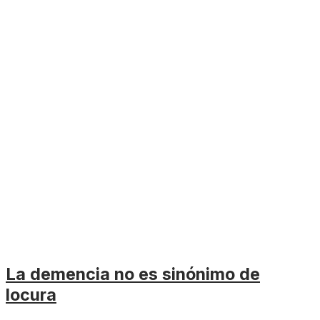
La demencia no es sinónimo de
locura