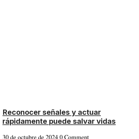
Reconocer señales y actuar
rápidamente puede salvar vidas
30 de octubre de 2024
0 Comment