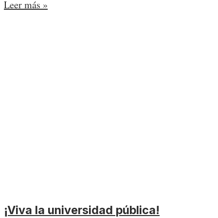
Leer más »
¡Viva la universidad pública!