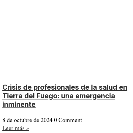
Crisis de profesionales de la salud en
Tierra del Fuego: una emergencia
inminente
8 de octubre de 2024
0 Comment
Leer más »