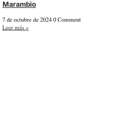
Marambio
7 de octubre de 2024
0 Comment
Leer más »