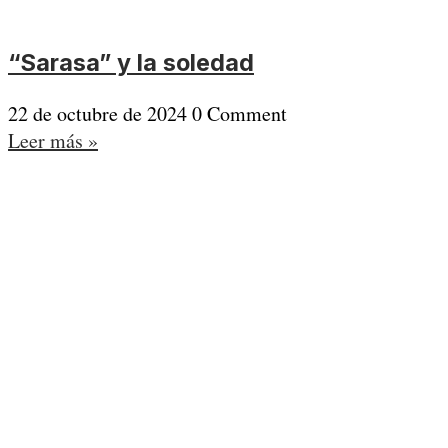
“Sarasa” y la soledad
22 de octubre de 2024
0 Comment
Leer más »