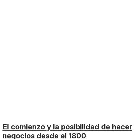
El comienzo y la posibilidad de hacer
negocios desde el 1800