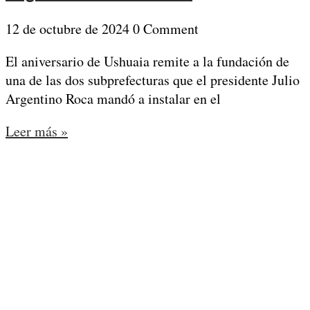
12 de octubre de 2024
0 Comment
El aniversario de Ushuaia remite a la fundación de
una de las dos subprefecturas que el presidente Julio
Argentino Roca mandó a instalar en el
Leer más »