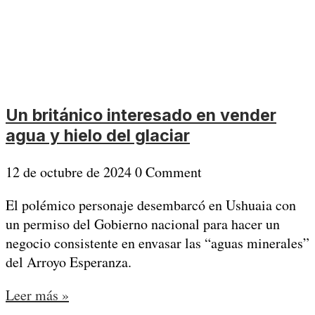
Un británico interesado en vender
agua y hielo del glaciar
12 de octubre de 2024
0 Comment
El polémico personaje desembarcó en Ushuaia con
un permiso del Gobierno nacional para hacer un
negocio consistente en envasar las “aguas minerales”
del Arroyo Esperanza.
Leer más »