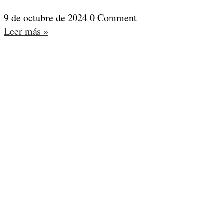
9 de octubre de 2024
0 Comment
Leer más »