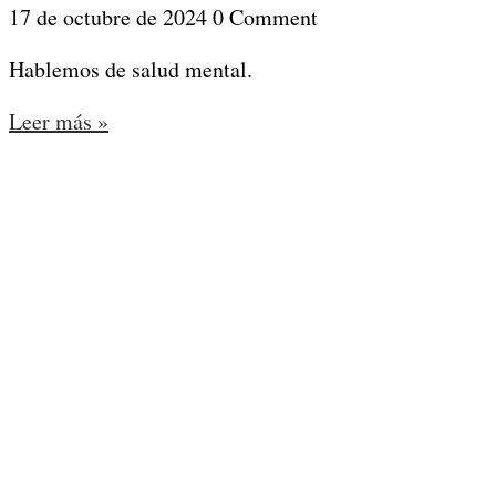
17 de octubre de 2024
0 Comment
Hablemos de salud mental.
Leer más »