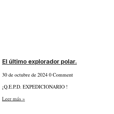
El último explorador polar.
30 de octubre de 2024
0 Comment
¡Q.E.P.D. EXPEDICIONARIO !
Leer más »