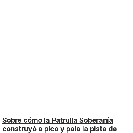
Sobre cómo la Patrulla Soberanía
construyó a pico y pala la pista de