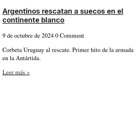
Argentinos rescatan a suecos en el
continente blanco
9 de octubre de 2024
0 Comment
Corbeta Uruguay al rescate. Primer hito de la armada
en la Antártida.
Leer más »