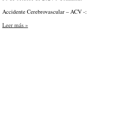
Accidente Cerebrovascular – ACV -:
Leer más »