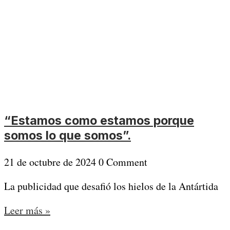
“Estamos como estamos porque
somos lo que somos”.
21 de octubre de 2024
0 Comment
La publicidad que desafió los hielos de la Antártida
Leer más »