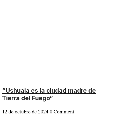
“Ushuaia es la ciudad madre de
Tierra del Fuego”
12 de octubre de 2024
0 Comment