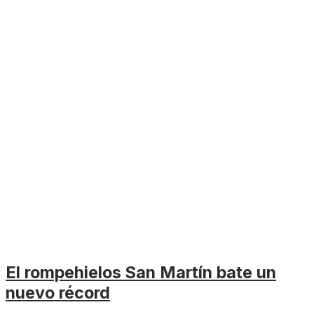
El rompehielos San Martín bate un
nuevo récord