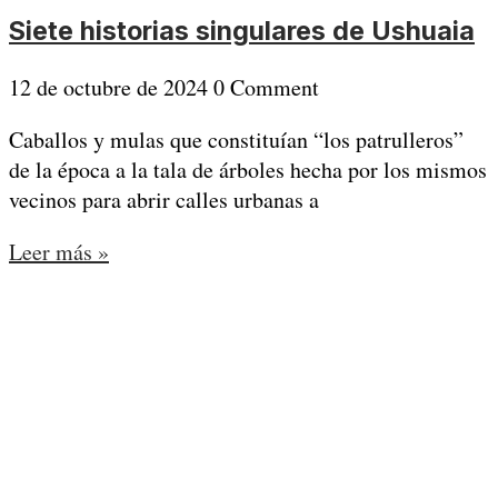
Siete historias singulares de Ushuaia
12 de octubre de 2024
0 Comment
Caballos y mulas que constituían “los patrulleros”
de la época a la tala de árboles hecha por los mismos
vecinos para abrir calles urbanas a
Leer más »