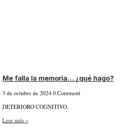
Me falla la memoria… ¿qué hago?
3 de octubre de 2024
0 Comment
DETERIORO COGNITIVO.
Leer más »