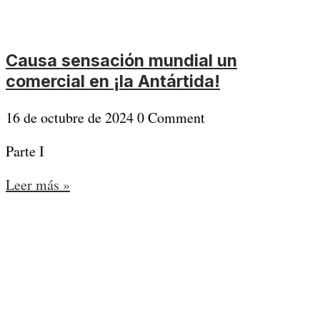
Causa sensación mundial un
comercial en ¡la Antártida!
16 de octubre de 2024
0 Comment
Parte I
Leer más »