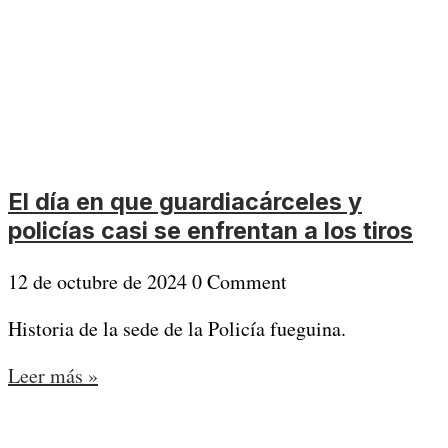
El día en que guardiacárceles y
policías casi se enfrentan a los tiros
12 de octubre de 2024
0 Comment
Historia de la sede de la Policía fueguina.
Leer más »