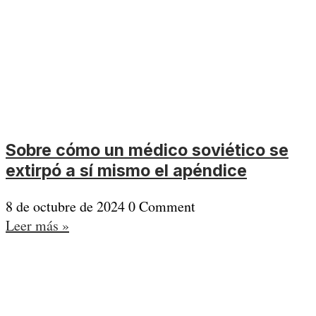
Sobre cómo un médico soviético se
extirpó a sí mismo el apéndice
8 de octubre de 2024
0 Comment
Leer más »