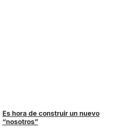
Es hora de construir un nuevo
“nosotros”