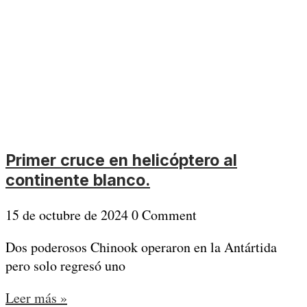
Primer cruce en helicóptero al
continente blanco.
15 de octubre de 2024
0 Comment
Dos poderosos Chinook operaron en la Antártida
pero solo regresó uno
Leer más »