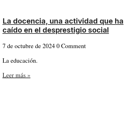
La docencia, una actividad que ha
caído en el desprestigio social
7 de octubre de 2024
0 Comment
La educación.
Leer más »