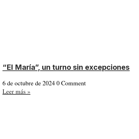
“El María”, un turno sin excepciones
6 de octubre de 2024
0 Comment
Leer más »