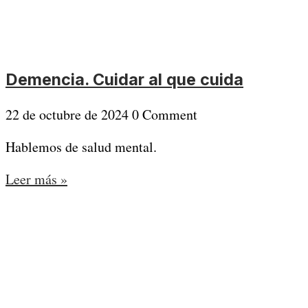
Demencia. Cuidar al que cuida
22 de octubre de 2024
0 Comment
Hablemos de salud mental.
Leer más »