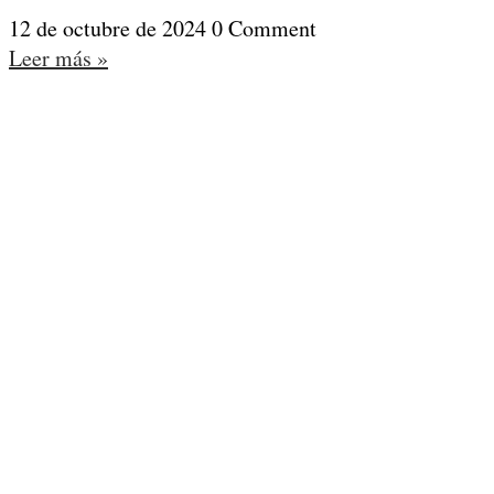
12 de octubre de 2024
0 Comment
Leer más »