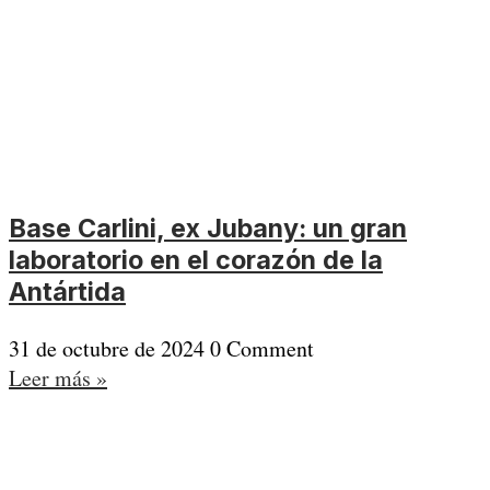
Base Carlini, ex Jubany: un gran
laboratorio en el corazón de la
Antártida
31 de octubre de 2024
0 Comment
Leer más »