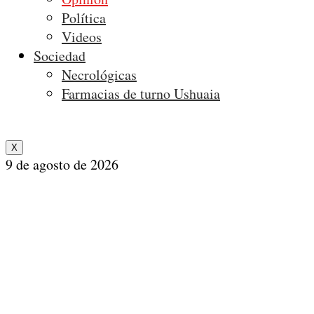
Política
Videos
Sociedad
Necrológicas
Farmacias de turno Ushuaia
X
9 de agosto de 2026