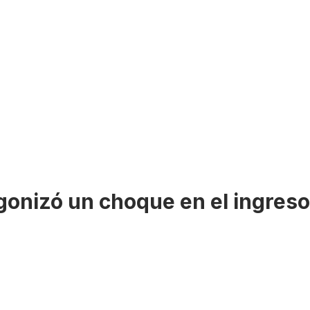
onizó un choque en el ingreso