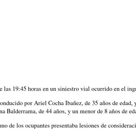
 las 19:45 horas en un siniestro vial ocurrido en el in
onducido por Ariel Cocha Ibañez, de 35 años de edad, 
na Balderrama, de 44 años, y un menor de 8 años de ed
uno de los ocupantes presentaba lesiones de consideració