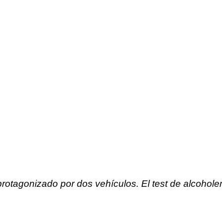
protagonizado por dos vehículos. El test de alcohole