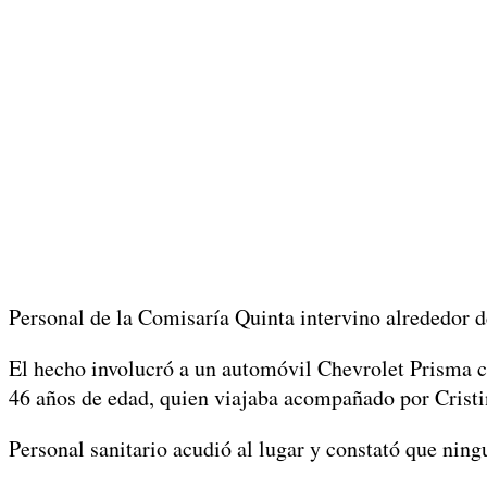
Personal de la Comisaría Quinta intervino alrededor de
El hecho involucró a un automóvil Chevrolet Prisma c
46 años de edad, quien viajaba acompañado por Cristi
Personal sanitario acudió al lugar y constató que ning