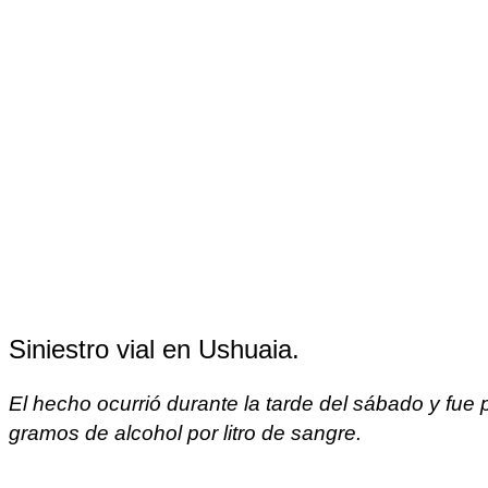
Siniestro vial en Ushuaia.
El hecho ocurrió durante la tarde del sábado y fue 
gramos de alcohol por litro de sangre.