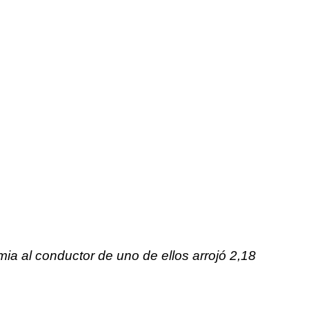
mia al conductor de uno de ellos arrojó 2,18