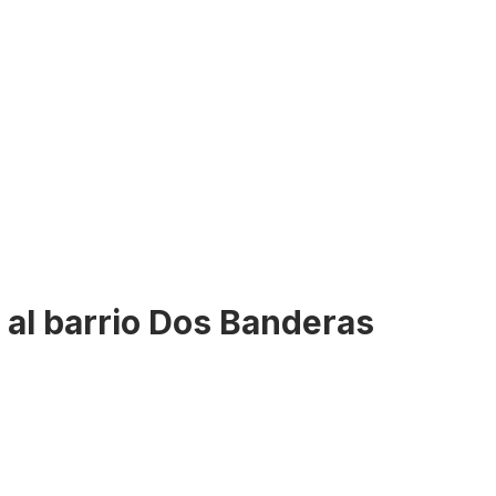
 al barrio Dos Banderas