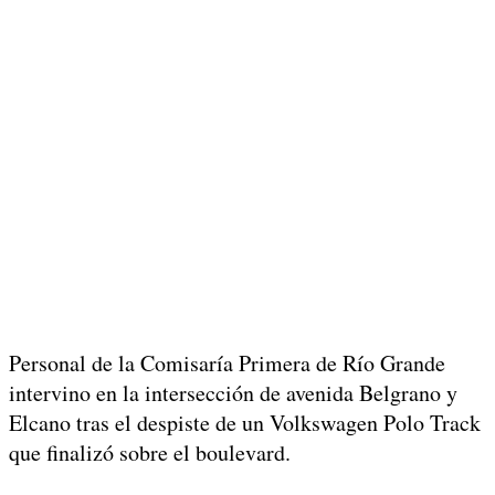
Personal de la Comisaría Primera de Río Grande
intervino en la intersección de avenida Belgrano y
Elcano tras el despiste de un Volkswagen Polo Track
que finalizó sobre el boulevard.