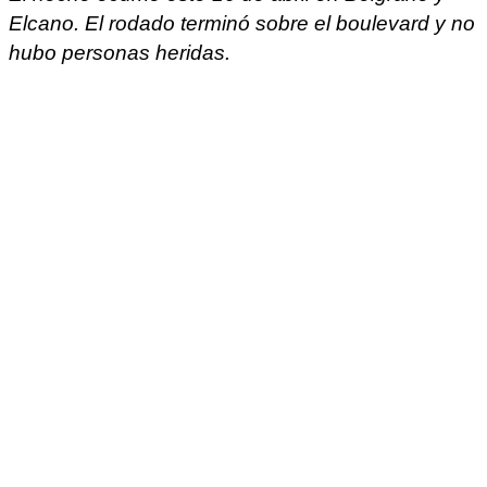
Elcano. El rodado terminó sobre el boulevard y no
hubo personas heridas.