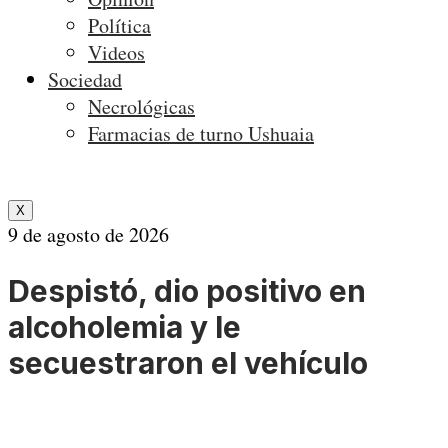
Política
Videos
Sociedad
Necrológicas
Farmacias de turno Ushuaia
X
9 de agosto de 2026
Despistó, dio positivo en
alcoholemia y le
secuestraron el vehículo