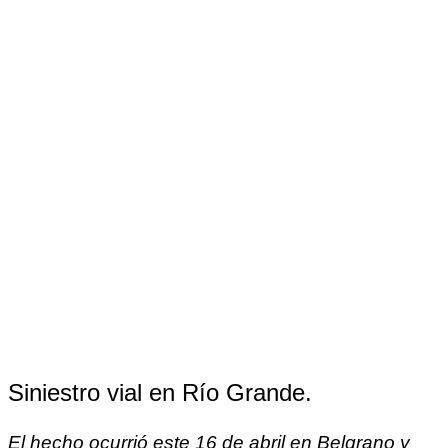
Siniestro vial en Río Grande.
El hecho ocurrió este 16 de abril en Belgrano y