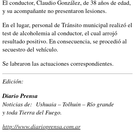
El conductor, Claudio González, de 38 años de edad,
y su acompañante no presentaron lesiones.
En el lugar, personal de Tránsito municipal realizó el
test de alcoholemia al conductor, el cual arrojó
resultado positivo. En consecuencia, se procedió al
secuestro del vehículo.
Se labraron las actuaciones correspondientes.
Edición:
Diario Prensa
Noticias de: Ushuaia – Tolhuin – Río grande
y toda Tierra del Fuego.
http://www.diarioprensa.com.ar