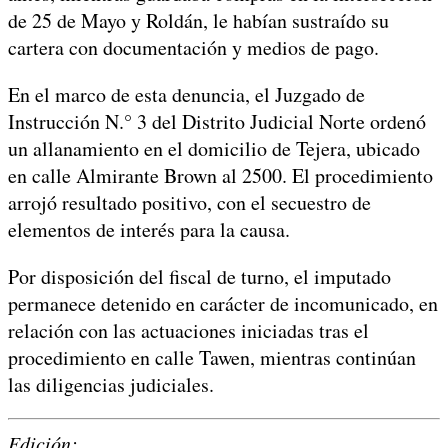
de 25 de Mayo y Roldán, le habían sustraído su
cartera con documentación y medios de pago.
En el marco de esta denuncia, el Juzgado de
Instrucción N.° 3 del Distrito Judicial Norte ordenó
un allanamiento en el domicilio de Tejera, ubicado
en calle Almirante Brown al 2500. El procedimiento
arrojó resultado positivo, con el secuestro de
elementos de interés para la causa.
Por disposición del fiscal de turno, el imputado
permanece detenido en carácter de incomunicado, en
relación con las actuaciones iniciadas tras el
procedimiento en calle Tawen, mientras continúan
las diligencias judiciales.
Edición: