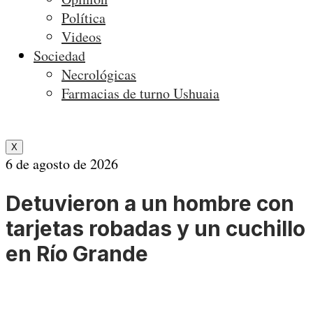
Política
Videos
Sociedad
Necrológicas
Farmacias de turno Ushuaia
X
6 de agosto de 2026
Detuvieron a un hombre con
tarjetas robadas y un cuchillo
en Río Grande