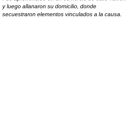
y luego allanaron su domicilio, donde
secuestraron elementos vinculados a la causa.