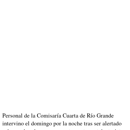
Personal de la Comisaría Cuarta de
Río Grande
intervino el domingo por la noche tras ser alertado