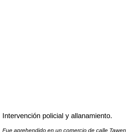
Intervención policial y allanamiento.
Fue aprehendido en un comercio de calle Tawen