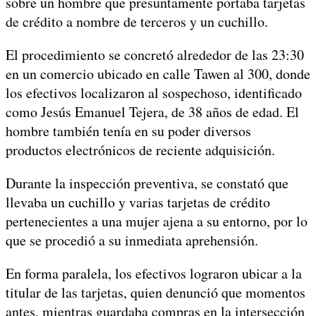
sobre un hombre que presuntamente portaba tarjetas
de crédito a nombre de terceros y un cuchillo.
El procedimiento se concretó alrededor de las 23:30
en un comercio ubicado en calle Tawen al 300, donde
los efectivos localizaron al sospechoso, identificado
como Jesús Emanuel Tejera, de 38 años de edad. El
hombre también tenía en su poder diversos
productos electrónicos de reciente adquisición.
Durante la inspección preventiva, se constató que
llevaba un cuchillo y varias tarjetas de crédito
pertenecientes a una mujer ajena a su entorno, por lo
que se procedió a su inmediata aprehensión.
En forma paralela, los efectivos lograron ubicar a la
titular de las tarjetas, quien denunció que momentos
antes, mientras guardaba compras en la intersección