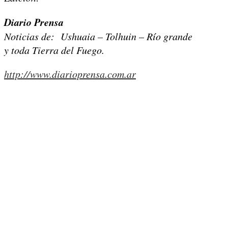
Diario Prensa
Noticias de: Ushuaia – Tolhuin – Río grande
y toda Tierra del Fuego.
http://www.diarioprensa.com.ar