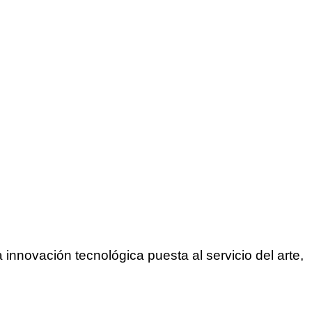
innovación tecnológica puesta al servicio del arte,