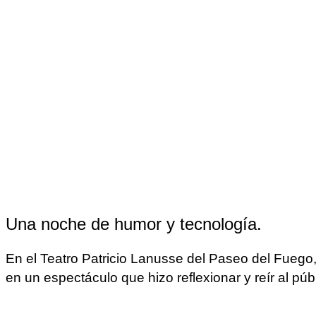
Una noche de humor y tecnología.
En el Teatro Patricio Lanusse del Paseo del Fuego,
en un espectáculo que hizo reflexionar y reír al púb