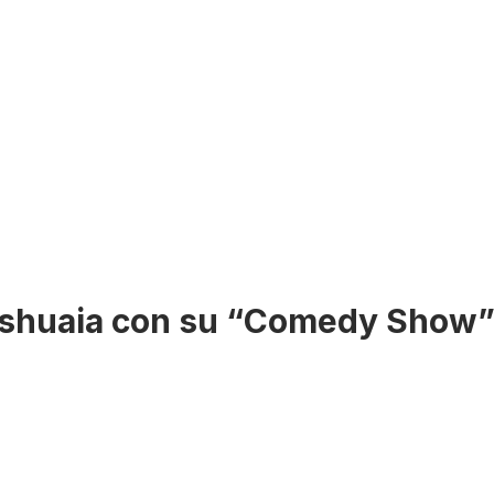
Ushuaia con su “Comedy Show