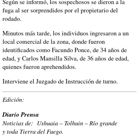
Según se informó, los sospechosos se dieron a la
fuga al ser sorprendidos por el propietario del
rodado.
Minutos más tarde, los individuos ingresaron a un
local comercial de la zona, donde fueron
identificados como Facundo Ponce, de 34 años de
edad, y Carlos Mansilla Silva, de 36 años de edad,
quienes fueron aprehendidos.
Interviene el Juzgado de Instrucción de turno.
Edición:
Diario Prensa
Noticias de: Ushuaia – Tolhuin – Río grande
y toda Tierra del Fuego.