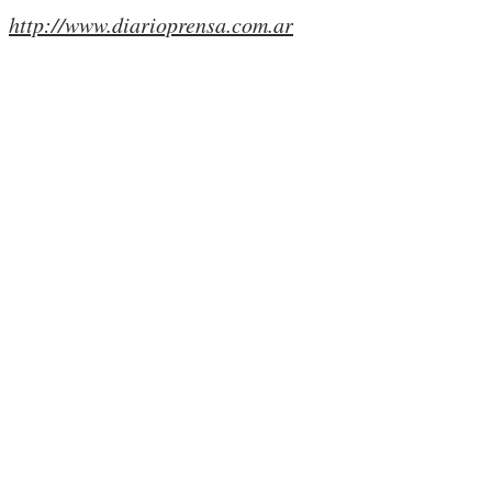
http://www.diarioprensa.com.ar