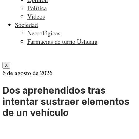
Política
Videos
Sociedad
Necrológicas
Farmacias de turno Ushuaia
X
6 de agosto de 2026
Dos aprehendidos tras
intentar sustraer elementos
de un vehículo