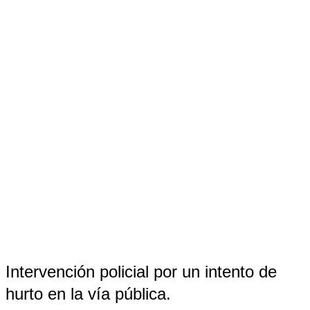
Intervención policial por un intento de
hurto en la vía pública.