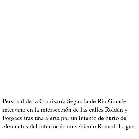
Personal de la Comisaría Segunda de Río Grande
intervino en la intersección de las calles Roldán y
Forgacs tras una alerta por un intento de hurto de
elementos del interior de un vehículo Renault Logan.