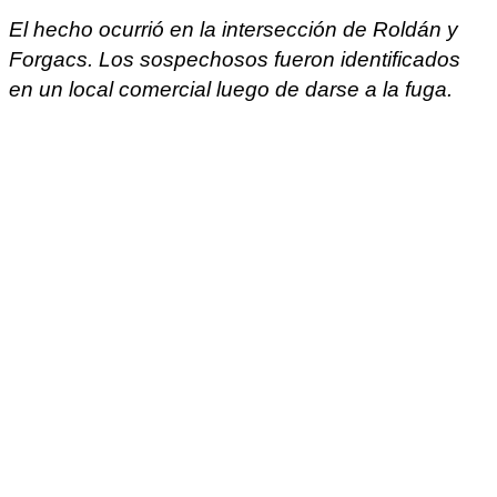
El hecho ocurrió en la intersección de Roldán y
Forgacs. Los sospechosos fueron identificados
en un local comercial luego de darse a la fuga.