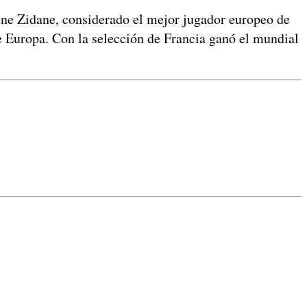
ne Zidane, considerado el mejor jugador europeo de
de Europa. Con la selección de Francia ganó el mundial