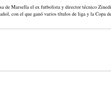
e Marsella el ex futbolista y director técnico Zinedi
añol, con el que ganó varios títulos de liga y la Copa 