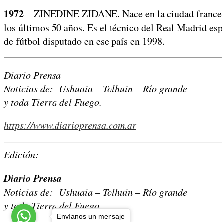
1972
– ZINEDINE ZIDANE. Nace en la ciudad francesa d
los últimos 50 años. Es el técnico del Real Madrid esp
de fútbol disputado en ese país en 1998.
Diario Prensa
Noticias de: Ushuaia – Tolhuin – Río grande
y toda Tierra del Fuego.
https://www.diarioprensa.com.ar
Edición:
Diario Prensa
Noticias de: Ushuaia – Tolhuin – Río grande
y toda Tierra del Fuego.
Envíanos un mensaje