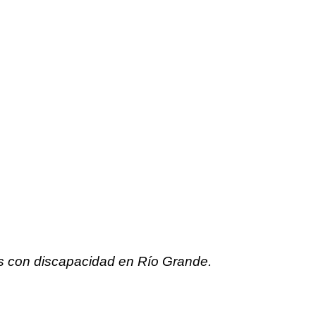
as con discapacidad en Río Grande.