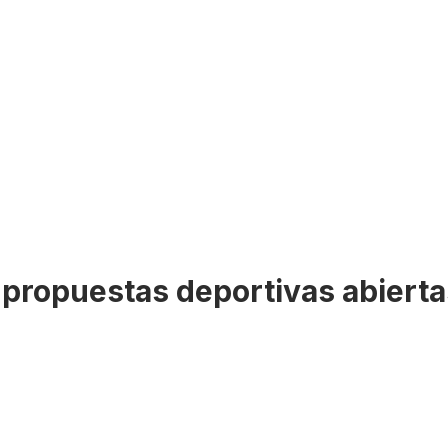
n propuestas deportivas abiert