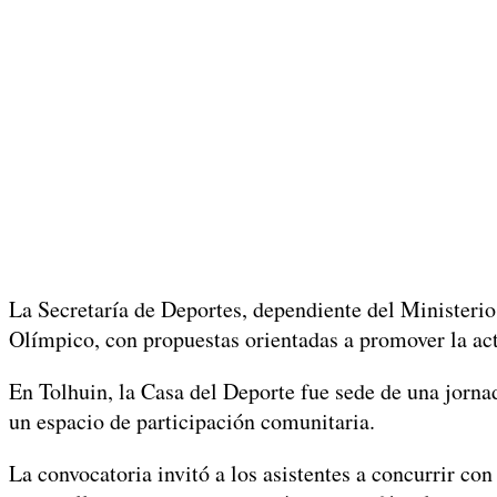
La Secretaría de Deportes, dependiente del Ministeri
Olímpico, con propuestas orientadas a promover la acti
En Tolhuin, la Casa del Deporte fue sede de una jorna
un espacio de participación comunitaria.
La convocatoria invitó a los asistentes a concurrir co