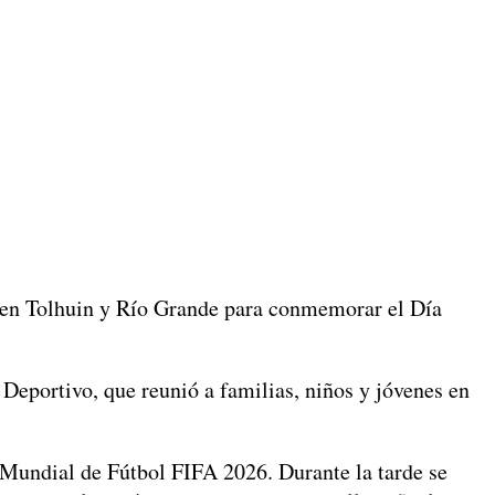
es en Tolhuin y Río Grande para conmemorar el Día
 Deportivo, que reunió a familias, niños y jóvenes en
al Mundial de Fútbol FIFA 2026. Durante la tarde se