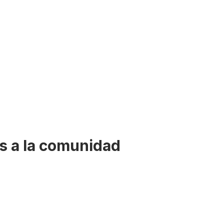
as a la comunidad