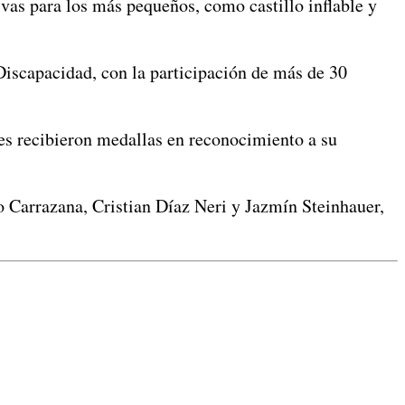
ivas para los más pequeños, como castillo inflable y
Discapacidad, con la participación de más de 30
ntes recibieron medallas en reconocimiento a su
 Carrazana, Cristian Díaz Neri y Jazmín Steinhauer,