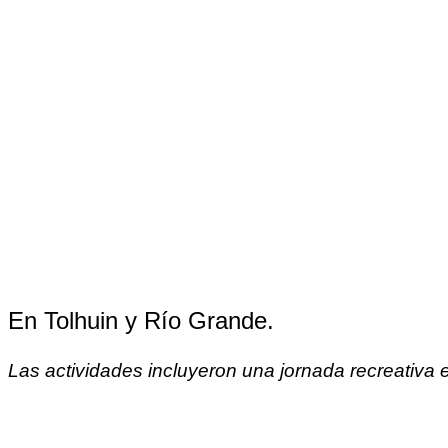
En Tolhuin y Río Grande.
Las actividades incluyeron una jornada recreativa