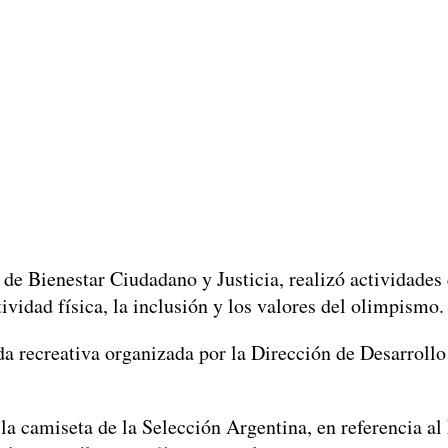
o de Bienestar Ciudadano y Justicia, realizó actividad
vidad física, la inclusión y los valores del olimpismo.
da recreativa organizada por la Dirección de Desarrollo
n la camiseta de la Selección Argentina, en referencia 