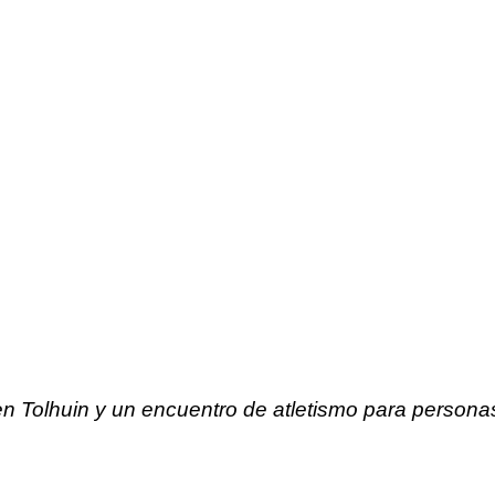
 en Tolhuin y un encuentro de atletismo para person