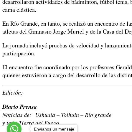
desarrollaron actividades de bádminton, fútbol tenis, 
cama elástica.
En Río Grande, en tanto, se realizó un encuentro de l
atletas del Gimnasio Jorge Muriel y de la Casa del De
La jornada incluyó pruebas de velocidad y lanzamientos
participación.
El encuentro fue coordinado por los profesores Geral
quienes estuvieron a cargo del desarrollo de las distin
Edición:
Diario Prensa
Noticias de: Ushuaia – Tolhuin – Río grande
y toda Tierra del Fuego.
Envíanos un mensaje