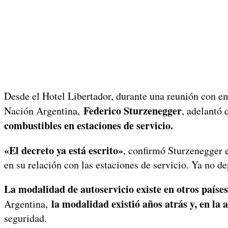
Desde el Hotel Libertador, durante una reunión con
Federico Sturzenegger
Nación Argentina,
, adelantó
combustibles en estaciones de servicio.
«El decreto ya está escrito»
, confirmó Sturzenegger e
en su relación con las estaciones de servicio. Ya no d
La modalidad de autoservicio existe en otros países
la modalidad existió años atrás y, en la 
Argentina,
seguridad.