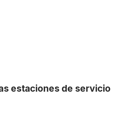
as estaciones de servicio