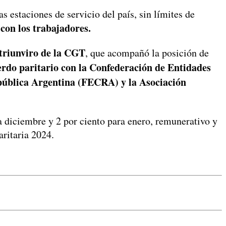
s estaciones de servicio del país, sin límites de
 con los trabajadores.
triunviro de la CGT
, que acompañó la posición de
erdo paritario con la Confederación de Entidades
pública Argentina (FECRA) y la Asociación
a diciembre y 2 por ciento para enero, remunerativo y
aritaria 2024.