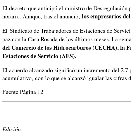
El decreto que anticipó el ministro de Desregulación p
los empresarios del
horario. Aunque, tras el anuncio,
El Sindicato de Trabajadores de Estaciones de Serv
paz con la Casa Rosada de los últimos meses. La sem
del Comercio de los Hidrocarburos (CECHA), la F
Estaciones de Servicio (AES).
El acuerdo alcanzado significó un incremento del 2.7 
acumulativo, con lo que se alcanzó igualar las cifras d
Fuente Página 12
Edición: