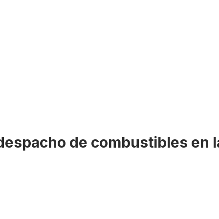
odespacho de combustibles en l