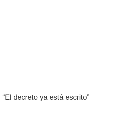
“El decreto ya está escrito”