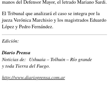
manos del Defensor Mayor, el letrado Mariano Sardi.
El Tribunal que analizará el caso se integra por la
jueza Verónica Marchisio y los magistrados Eduardo
López y Pedro Fernández.
Edición:
Diario Prensa
Noticias de: Ushuaia – Tolhuin – Río grande
y toda Tierra del Fuego.
http://www.diarioprensa.com.ar