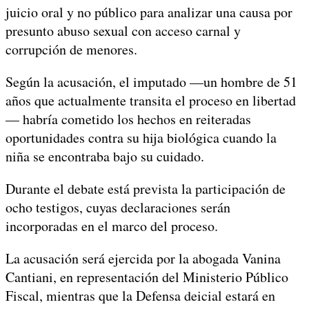
juicio oral y no público para analizar una causa por
presunto abuso sexual con acceso carnal y
corrupción de menores.
Según la acusación, el imputado —un hombre de 51
años que actualmente transita el proceso en libertad
— habría cometido los hechos en reiteradas
oportunidades contra su hija biológica cuando la
niña se encontraba bajo su cuidado.
Durante el debate está prevista la participación de
ocho testigos, cuyas declaraciones serán
incorporadas en el marco del proceso.
La acusación será ejercida por la abogada Vanina
Cantiani, en representación del Ministerio Público
Fiscal, mientras que la Defensa deicial estará en