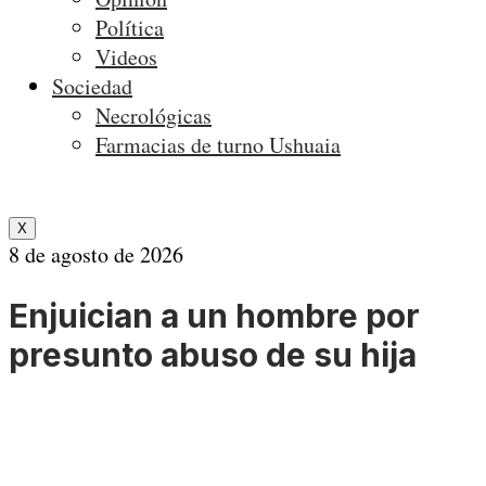
Política
Videos
Sociedad
Necrológicas
Farmacias de turno Ushuaia
X
8 de agosto de 2026
Enjuician a un hombre por
presunto abuso de su hija