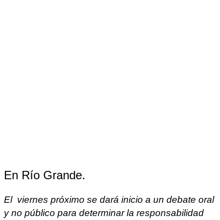
En Río Grande.
El viernes próximo se dará inicio a un debate oral
y no público para determinar la responsabilidad