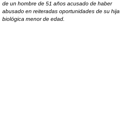
de un hombre de 51 años acusado de haber
abusado en reiteradas oportunidades de su hija
biológica menor de edad.