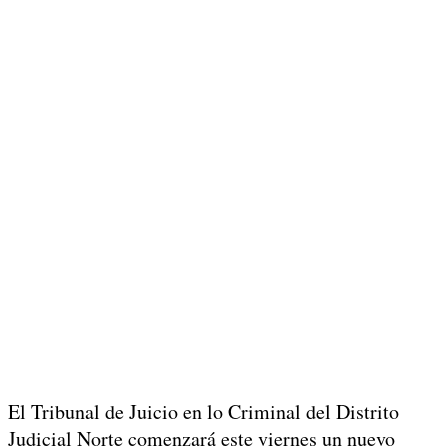
El Tribunal de Juicio en lo Criminal del Distrito
Judicial Norte comenzará este viernes un nuevo