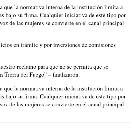
a que la normativa interna de la institución limita a
s bajo su firma. Cualquier iniciativa de este tipo por
voz de las mujeres se convierte en el canal principal
icios en trámite y por inversiones de comisiones
 nuestro reclamo para que no se permita que se
n Tierra del Fuego” – finalizaron.
a que la normativa interna de la institución limita a
s bajo su firma. Cualquier iniciativa de este tipo por
voz de las mujeres se convierte en el canal principal