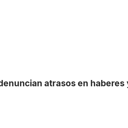
 denuncian atrasos en haberes