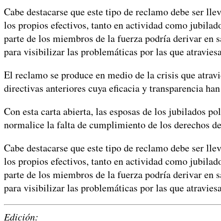
Cabe destacarse que este tipo de reclamo debe ser lleva
los propios efectivos, tanto en actividad como jubilado
parte de los miembros de la fuerza podría derivar en sa
para visibilizar las problemáticas por las que atravies
El reclamo se produce en medio de la crisis que atrav
directivas anteriores cuya eficacia y transparencia han
Con esta carta abierta, las esposas de los jubilados p
normalice la falta de cumplimiento de los derechos de 
Cabe destacarse que este tipo de reclamo debe ser lleva
los propios efectivos, tanto en actividad como jubilado
parte de los miembros de la fuerza podría derivar en sa
para visibilizar las problemáticas por las que atravies
Edición: