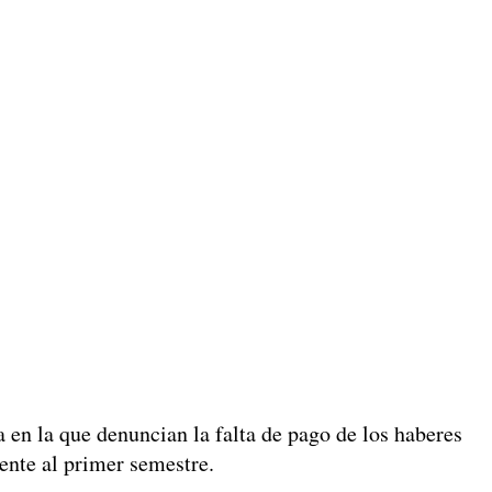
a en la que denuncian la falta de pago de los haberes
iente al primer semestre.