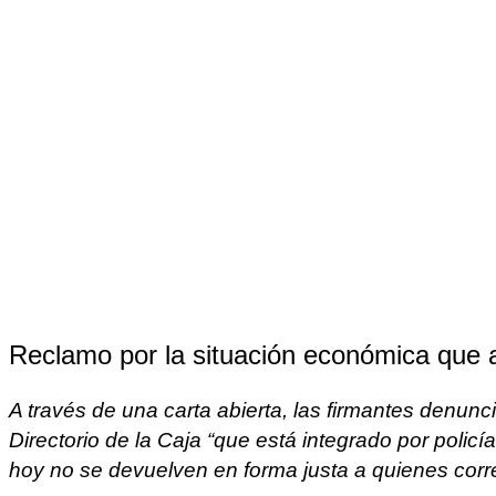
Reclamo por la situación económica que atr
A través de una carta abierta, las firmantes denu
Directorio de la Caja “que está integrado por poli
hoy no se devuelven en forma justa a quienes cor