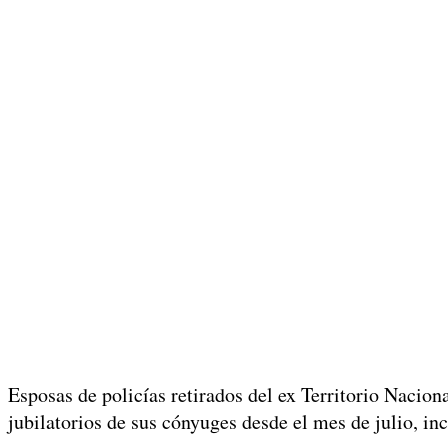
Esposas de policías retirados del ex Territorio Nacion
jubilatorios de sus cónyuges desde el mes de julio, in