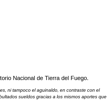
torio Nacional de Tierra del Fuego.
s, ni tampoco el aguinaldo, en contraste con el
 abultados sueldos gracias a los mismos aportes que