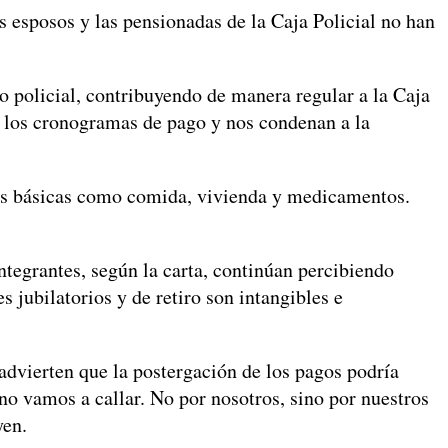
s esposos y las pensionadas de la Caja Policial no han
o policial, contribuyendo de manera regular a la Caja
an los cronogramas de pago y nos condenan a la
des básicas como comida, vivienda y medicamentos.
ntegrantes, según la carta, continúan percibiendo
 jubilatorios y de retiro son intangibles e
 advierten que la postergación de los pagos podría
no vamos a callar. No por nosotros, sino por nuestros
yen.