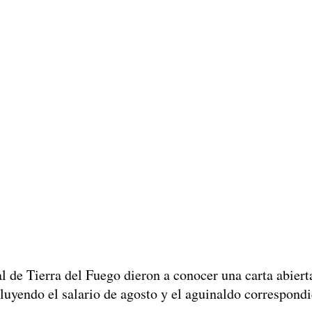
al de Tierra del Fuego dieron a conocer una carta abiert
cluyendo el salario de agosto y el aguinaldo correspond