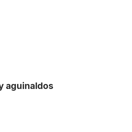
 y aguinaldos