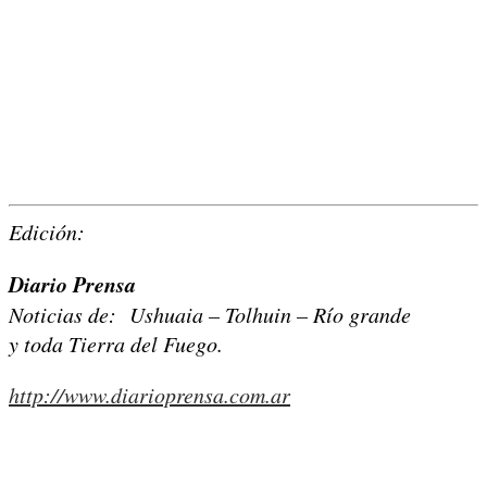
Edición:
Diario Prensa
Noticias de: Ushuaia – Tolhuin – Río grande
y toda Tierra del Fuego.
http://www.diarioprensa.com.ar