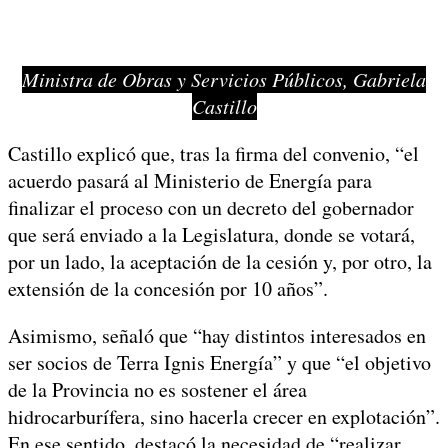
Ministra de Obras y Servicios Públicos, Gabriela
Castillo
Castillo explicó que, tras la firma del convenio, “el
acuerdo pasará al Ministerio de Energía para
finalizar el proceso con un decreto del gobernador
que será enviado a la Legislatura, donde se votará,
por un lado, la aceptación de la cesión y, por otro, la
extensión de la concesión por 10 años”.
Asimismo, señaló que “hay distintos interesados en
ser socios de Terra Ignis Energía” y que “el objetivo
de la Provincia no es sostener el área
hidrocarburífera, sino hacerla crecer en explotación”.
En ese sentido, destacó la necesidad de “realizar