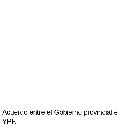
Acuerdo entre el Gobierno provincial e
YPF.