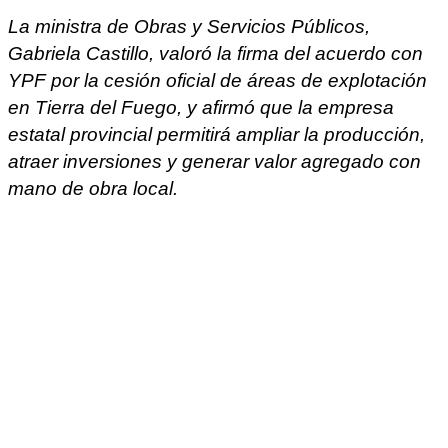
La ministra de Obras y Servicios Públicos,
Gabriela Castillo, valoró la firma del acuerdo con
YPF por la cesión oficial de áreas de explotación
en Tierra del Fuego, y afirmó que la empresa
estatal provincial permitirá ampliar la producción,
atraer inversiones y generar valor agregado con
mano de obra local.