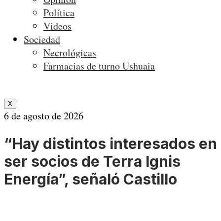
Política
Videos
Sociedad
Necrológicas
Farmacias de turno Ushuaia
X
6 de agosto de 2026
“Hay distintos interesados en
ser socios de Terra Ignis
Energía”, señaló Castillo