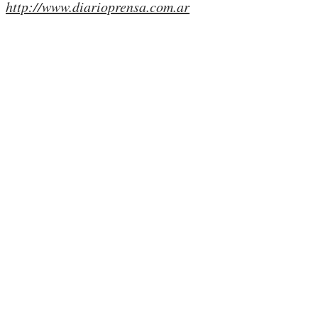
http://www.diarioprensa.com.ar