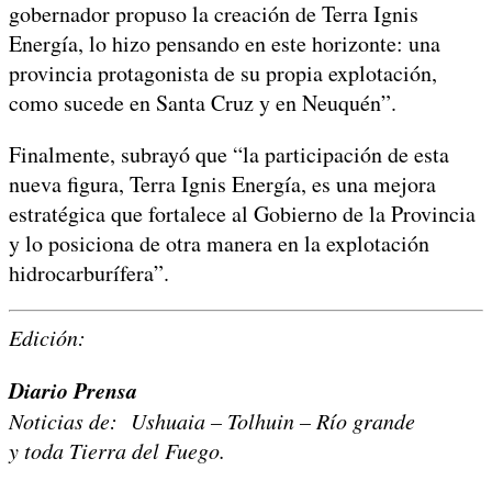
gobernador propuso la creación de Terra Ignis
Energía, lo hizo pensando en este horizonte: una
provincia protagonista de su propia explotación,
como sucede en Santa Cruz y en Neuquén”.
Finalmente, subrayó que “la participación de esta
nueva figura, Terra Ignis Energía, es una mejora
estratégica que fortalece al Gobierno de la Provincia
y lo posiciona de otra manera en la explotación
hidrocarburífera”.
Edición:
Diario Prensa
Noticias de: Ushuaia – Tolhuin – Río grande
y toda Tierra del Fuego.