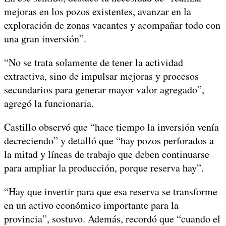
mejoras en los pozos existentes, avanzar en la
exploración de zonas vacantes y acompañar todo con
una gran inversión”.
“No se trata solamente de tener la actividad
extractiva, sino de impulsar mejoras y procesos
secundarios para generar mayor valor agregado”,
agregó la funcionaria.
Castillo observó que “hace tiempo la inversión venía
decreciendo” y detalló que “hay pozos perforados a
la mitad y líneas de trabajo que deben continuarse
para ampliar la producción, porque reserva hay”.
“Hay que invertir para que esa reserva se transforme
en un activo económico importante para la
provincia”, sostuvo. Además, recordó que “cuando el