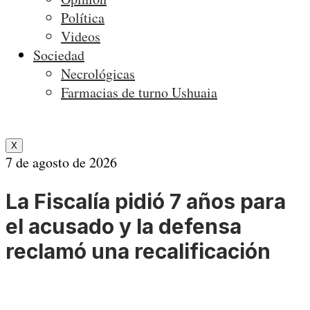
Política
Videos
Sociedad
Necrológicas
Farmacias de turno Ushuaia
X
7 de agosto de 2026
La Fiscalía pidió 7 años para
el acusado y la defensa
reclamó una recalificación