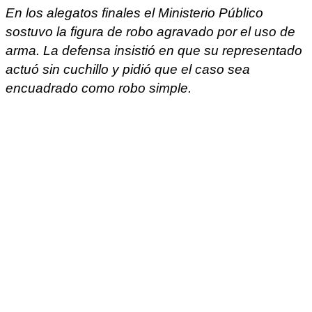
En los alegatos finales el Ministerio Público
sostuvo la figura de robo agravado por el uso de
arma. La defensa insistió en que su representado
actuó sin cuchillo y pidió que el caso sea
encuadrado como robo simple.