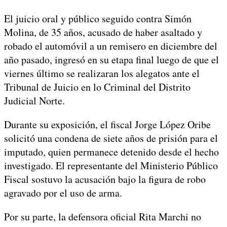
El juicio oral y público seguido contra Simón
Molina, de 35 años, acusado de haber asaltado y
robado el automóvil a un remisero en diciembre del
año pasado, ingresó en su etapa final luego de que el
viernes último se realizaran los alegatos ante el
Tribunal de Juicio en lo Criminal del Distrito
Judicial Norte.
Durante su exposición, el fiscal Jorge López Oribe
solicitó una condena de siete años de prisión para el
imputado, quien permanece detenido desde el hecho
investigado. El representante del Ministerio Público
Fiscal sostuvo la acusación bajo la figura de robo
agravado por el uso de arma.
Por su parte, la defensora oficial Rita Marchi no