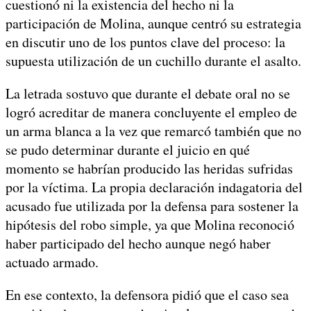
cuestionó ni la existencia del hecho ni la
participación de Molina, aunque centró su estrategia
en discutir uno de los puntos clave del proceso: la
supuesta utilización de un cuchillo durante el asalto.
La letrada sostuvo que durante el debate oral no se
logró acreditar de manera concluyente el empleo de
un arma blanca a la vez que remarcó también que no
se pudo determinar durante el juicio en qué
momento se habrían producido las heridas sufridas
por la víctima. La propia declaración indagatoria del
acusado fue utilizada por la defensa para sostener la
hipótesis del robo simple, ya que Molina reconoció
haber participado del hecho aunque negó haber
actuado armado.
En ese contexto, la defensora pidió que el caso sea