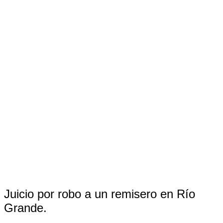
Juicio por robo a un remisero en Río
Grande.