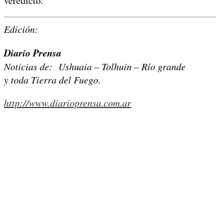
veredicto.
Edición:
Diario Prensa
Noticias de: Ushuaia – Tolhuin – Río grande
y toda Tierra del Fuego.
http://www.diarioprensa.com.ar