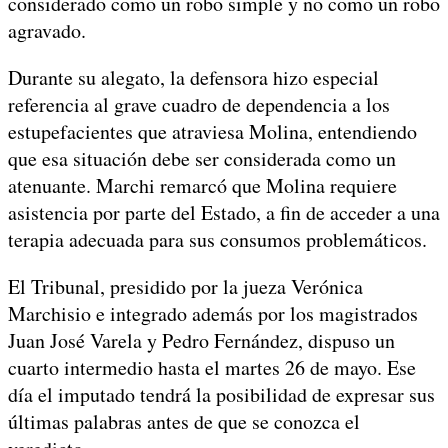
considerado como un robo simple y no como un robo
agravado.
Durante su alegato, la defensora hizo especial
referencia al grave cuadro de dependencia a los
estupefacientes que atraviesa Molina, entendiendo
que esa situación debe ser considerada como un
atenuante. Marchi remarcó que Molina requiere
asistencia por parte del Estado, a fin de acceder a una
terapia adecuada para sus consumos problemáticos.
El Tribunal, presidido por la jueza Verónica
Marchisio e integrado además por los magistrados
Juan José Varela y Pedro Fernández, dispuso un
cuarto intermedio hasta el martes 26 de mayo. Ese
día el imputado tendrá la posibilidad de expresar sus
últimas palabras antes de que se conozca el