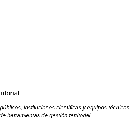
itorial.
blicos, instituciones científicas y equipos técnicos
e herramientas de gestión territorial.