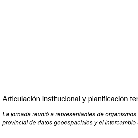
Articulación institucional y planificación terr
La jornada reunió a representantes de organismos pú
provincial de datos geoespaciales y el intercambio d