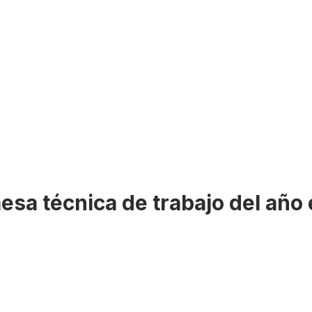
mesa técnica de trabajo del año