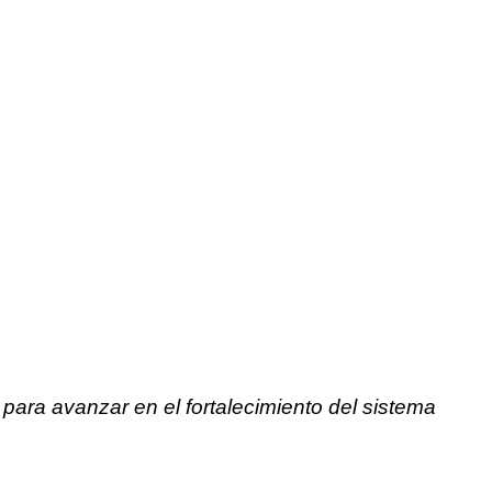
 para avanzar en el fortalecimiento del sistema