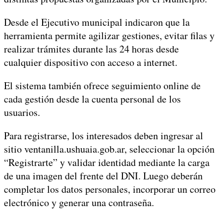
Desde el Ejecutivo municipal indicaron que la
herramienta permite agilizar gestiones, evitar filas y
realizar trámites durante las 24 horas desde
cualquier dispositivo con acceso a internet.
El sistema también ofrece seguimiento online de
cada gestión desde la cuenta personal de los
usuarios.
Para registrarse, los interesados deben ingresar al
sitio ventanilla.ushuaia.gob.ar, seleccionar la opción
“Registrarte” y validar identidad mediante la carga
de una imagen del frente del DNI. Luego deberán
completar los datos personales, incorporar un correo
electrónico y generar una contraseña.