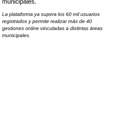
municipales.
La plataforma ya supera los 60 mil usuarios
registrados y permite realizar más de 40
gestiones online vinculadas a distintas áreas
municipales.