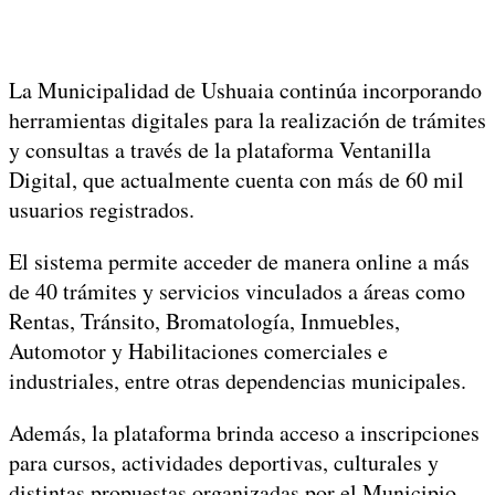
La Municipalidad de Ushuaia continúa incorporando
herramientas digitales para la realización de trámites
y consultas a través de la plataforma Ventanilla
Digital, que actualmente cuenta con más de 60 mil
usuarios registrados.
El sistema permite acceder de manera online a más
de 40 trámites y servicios vinculados a áreas como
Rentas, Tránsito, Bromatología, Inmuebles,
Automotor y Habilitaciones comerciales e
industriales, entre otras dependencias municipales.
Además, la plataforma brinda acceso a inscripciones
para cursos, actividades deportivas, culturales y
distintas propuestas organizadas por el Municipio.