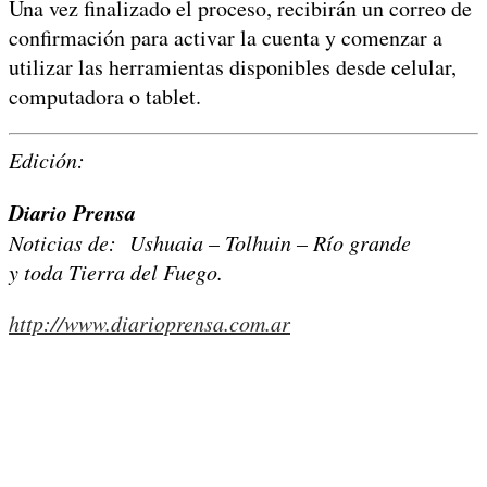
Una vez finalizado el proceso, recibirán un correo de
confirmación para activar la cuenta y comenzar a
utilizar las herramientas disponibles desde celular,
computadora o tablet.
Edición:
Diario Prensa
Noticias de: Ushuaia – Tolhuin – Río grande
y toda Tierra del Fuego.
http://www.diarioprensa.com.ar