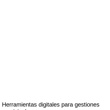
Herramientas digitales para gestiones