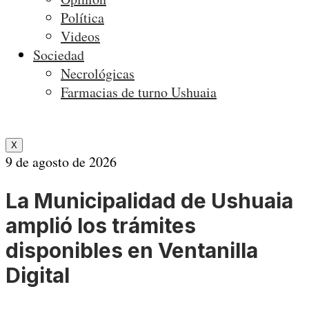
Política
Videos
Sociedad
Necrológicas
Farmacias de turno Ushuaia
X
9 de agosto de 2026
La Municipalidad de Ushuaia
amplió los trámites
disponibles en Ventanilla
Digital