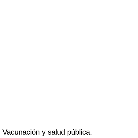
Vacunación y salud pública.