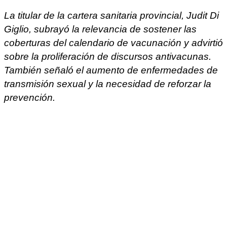
La titular de la cartera sanitaria provincial, Judit Di
Giglio, subrayó la relevancia de sostener las
coberturas del calendario de vacunación y advirtió
sobre la proliferación de discursos antivacunas.
También señaló el aumento de enfermedades de
transmisión sexual y la necesidad de reforzar la
prevención.