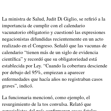
La ministra de Salud, Judit Di Giglio, se refirió a la
importancia de cumplir con el calendario
vacunatorio obligatorio y cuestionó las expresiones
negacionistas difundidas recientemente en un acto
realizado en el Congreso. Señaló que las vacunas de
calendario “tienen más de un siglo de evidencia
científica” y recordó que su obligatoriedad está
establecida por Ley. “Cuando la cobertura desciende
por debajo del 95%, empiezan a aparecer
enfermedades que hacía años no registraban casos
graves”, indicó.
La funcionaria mencionó, como ejemplo, el
resurgimiento de la tos convulsa. Relató que
especialistas del país confirmaron casos fatales