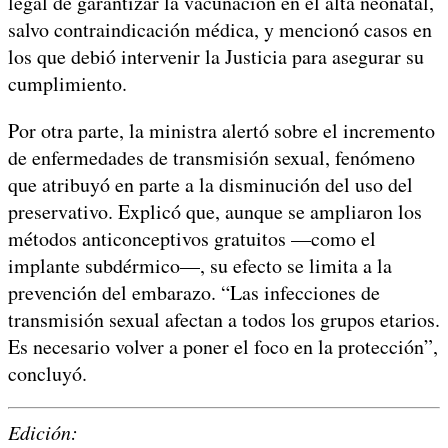
legal de garantizar la vacunación en el alta neonatal,
salvo contraindicación médica, y mencionó casos en
los que debió intervenir la Justicia para asegurar su
cumplimiento.
Por otra parte, la ministra alertó sobre el incremento
de enfermedades de transmisión sexual, fenómeno
que atribuyó en parte a la disminución del uso del
preservativo. Explicó que, aunque se ampliaron los
métodos anticonceptivos gratuitos —como el
implante subdérmico—, su efecto se limita a la
prevención del embarazo. “Las infecciones de
transmisión sexual afectan a todos los grupos etarios.
Es necesario volver a poner el foco en la protección”,
concluyó.
Edición: