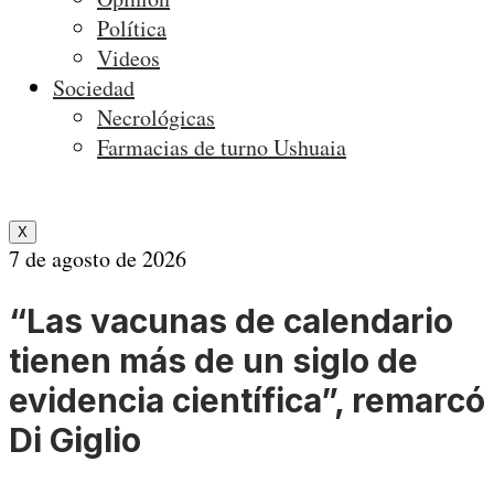
Política
Videos
Sociedad
Necrológicas
Farmacias de turno Ushuaia
X
7 de agosto de 2026
“Las vacunas de calendario
tienen más de un siglo de
evidencia científica”, remarcó
Di Giglio