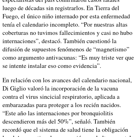
luego de décadas sin registrarlos. En Tierra del
Fuego, el único niño internado por esta enfermedad
tenía el calendario incompleto. “Por nuestras altas
coberturas no tuvimos fallecimientos y casi no hubo
internaciones”, destacó. También cuestionó la
difusión de supuestos fenómenos de “magnetismo”
como argumento antivacunas: “Es muy triste ver que
se intente instalar eso como evidencia”.
En relación con los avances del calendario nacional,
Di Giglio valoró la incorporación de la vacuna
contra el virus sincicial respiratorio, aplicada a
embarazadas para proteger a los recién nacidos.
“Este año las internaciones por bronquiolitis
descendieron más del 50%”, señaló. También
recordó que el sistema de salud tiene la obligación