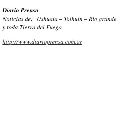
Diario Prensa
Noticias de: Ushuaia – Tolhuin – Río grande
y toda Tierra del Fuego.
http://www.diarioprensa.com.ar