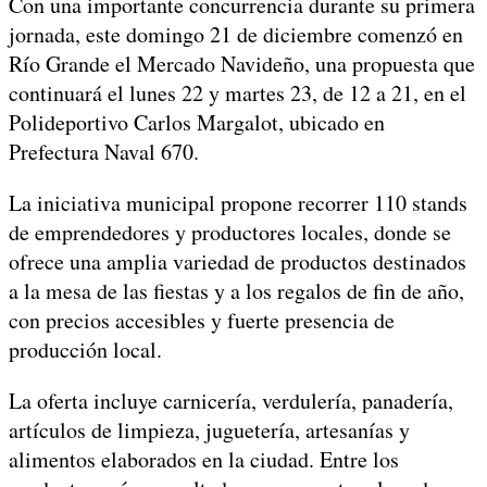
Con una importante concurrencia durante su primera
jornada, este domingo 21 de diciembre comenzó en
Río Grande el Mercado Navideño, una propuesta que
continuará el lunes 22 y martes 23, de 12 a 21, en el
Polideportivo Carlos Margalot, ubicado en
Prefectura Naval 670.
La iniciativa municipal propone recorrer 110 stands
de emprendedores y productores locales, donde se
ofrece una amplia variedad de productos destinados
a la mesa de las fiestas y a los regalos de fin de año,
con precios accesibles y fuerte presencia de
producción local.
La oferta incluye carnicería, verdulería, panadería,
artículos de limpieza, juguetería, artesanías y
alimentos elaborados en la ciudad. Entre los