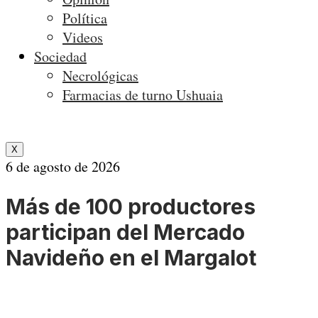
Política
Videos
Sociedad
Necrológicas
Farmacias de turno Ushuaia
X
6 de agosto de 2026
Más de 100 productores
participan del Mercado
Navideño en el Margalot