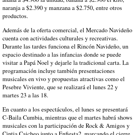
naranja a $2.390 y manzana a $2.750, entre otros
productos.
Además de la oferta comercial, el Mercado Navideño
cuenta con actividades culturales y recreativas.
Durante las tardes funciona el Rincón Navideño, un
espacio destinado a las infancias donde se puede
visitar a Papá Noel y dejarle la tradicional carta. La
programación incluye también presentaciones
musicales en vivo y propuestas atractivas como el
Pesebre Viviente, que se realizará el lunes 22 y
martes 23 a las 18.
En cuanto a los espectáculos, el lunes se presentará
C-Baila Cumbia, mientras que el martes habrá shows
musicales con la participación de Rock & Amigos y
Cintia Caicheo junto a Enfiesta2, marcando el cierre