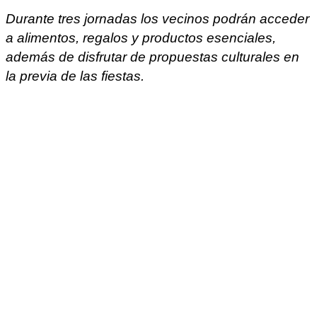
Durante tres jornadas los vecinos podrán acceder
a alimentos, regalos y productos esenciales,
además de disfrutar de propuestas culturales en
la previa de las fiestas.