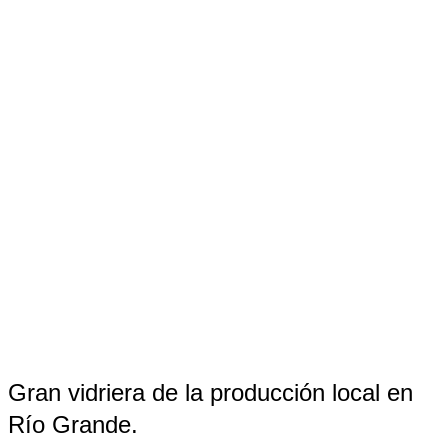
Gran vidriera de la producción local en
Río Grande.