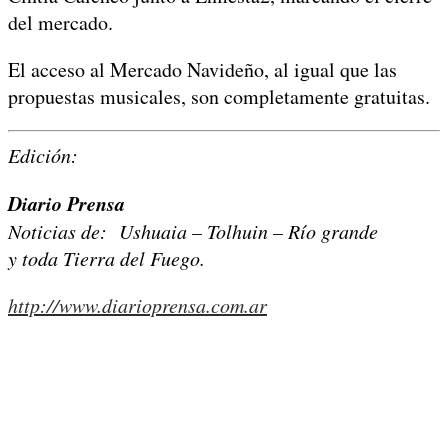
del mercado.
El acceso al Mercado Navideño, al igual que las
propuestas musicales, son completamente gratuitas.
Edición:
Diario Prensa
Noticias de: Ushuaia – Tolhuin – Río grande
y toda Tierra del Fuego.
http://www.diarioprensa.com.ar