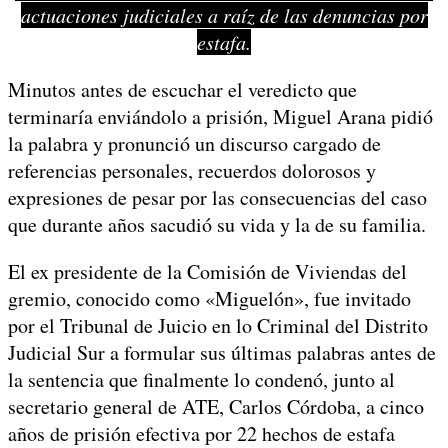
actuaciones judiciales a raíz de las denuncias por
estafa.
Minutos antes de escuchar el veredicto que
terminaría enviándolo a prisión, Miguel Arana pidió
la palabra y pronunció un discurso cargado de
referencias personales, recuerdos dolorosos y
expresiones de pesar por las consecuencias del caso
que durante años sacudió su vida y la de su familia.
El ex presidente de la Comisión de Viviendas del
gremio, conocido como «Miguelón», fue invitado
por el Tribunal de Juicio en lo Criminal del Distrito
Judicial Sur a formular sus últimas palabras antes de
la sentencia que finalmente lo condenó, junto al
secretario general de ATE, Carlos Córdoba, a cinco
años de prisión efectiva por 22 hechos de estafa