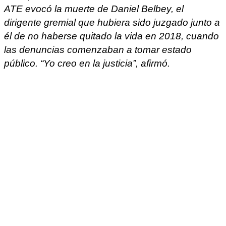
ATE evocó la muerte de Daniel Belbey, el
dirigente gremial que hubiera sido juzgado junto a
él de no haberse quitado la vida en 2018, cuando
las denuncias comenzaban a tomar estado
público. “Yo creo en la justicia”, afirmó.