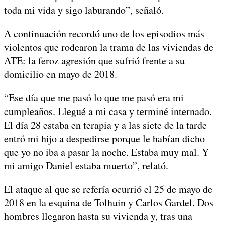
toda mi vida y sigo laburando”, señaló.
A continuación recordó uno de los episodios más
violentos que rodearon la trama de las viviendas de
ATE: la feroz agresión que sufrió frente a su
domicilio en mayo de 2018.
“Ese día que me pasó lo que me pasó era mi
cumpleaños. Llegué a mi casa y terminé internado.
El día 28 estaba en terapia y a las siete de la tarde
entró mi hijo a despedirse porque le habían dicho
que yo no iba a pasar la noche. Estaba muy mal. Y
mi amigo Daniel estaba muerto”, relató.
El ataque al que se refería ocurrió el 25 de mayo de
2018 en la esquina de Tolhuin y Carlos Gardel. Dos
hombres llegaron hasta su vivienda y, tras una