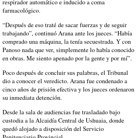
respirador automático e inducido a coma
farmacológico.
“Después de eso traté de sacar fuerzas y de seguir
trabajando”, continuó Arana ante los jueces. “Había
comprado una máquina, la tenía secuestrada. Y con
Panoso nada que ver, simplemente lo había conocido
en obras. Me siento apenado por la gente y por mí”.
Poco después de concluir sus palabras, el Tribunal
dio a conocer el veredicto. Arana fue condenado a
cinco años de prisión efectiva y los jueces ordenaron
su inmediata detención.
Desde la sala de audiencias fue trasladado bajo
custodia a la Alcaidía Central de Ushuaia, donde
quedó alojado a disposición del Servicio
Penitenciario Provincial.