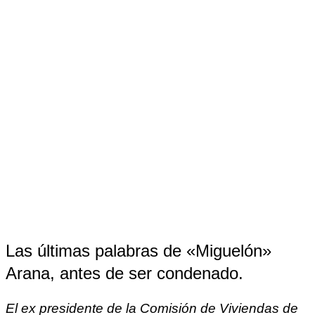
Las últimas palabras de «Miguelón»
Arana, antes de ser condenado.
El ex presidente de la Comisión de Viviendas de