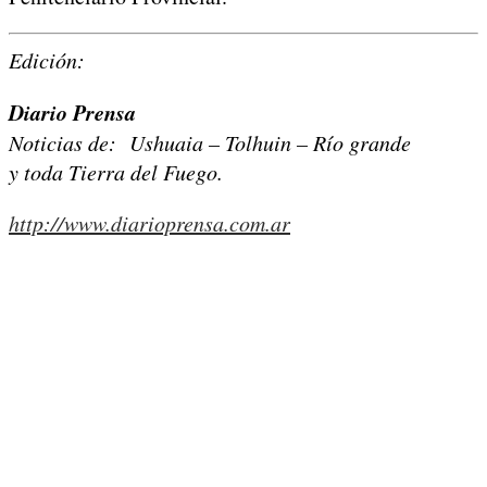
Edición:
Diario Prensa
Noticias de: Ushuaia – Tolhuin – Río grande
y toda Tierra del Fuego.
http://www.diarioprensa.com.ar