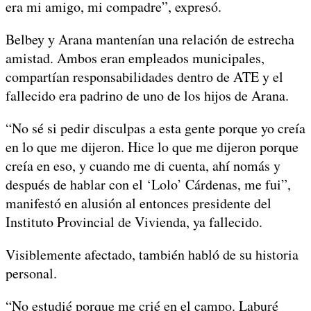
era mi amigo, mi compadre”, expresó.
Belbey y Arana mantenían una relación de estrecha
amistad. Ambos eran empleados municipales,
compartían responsabilidades dentro de ATE y el
fallecido era padrino de uno de los hijos de Arana.
“No sé si pedir disculpas a esta gente porque yo creía
en lo que me dijeron. Hice lo que me dijeron porque
creía en eso, y cuando me di cuenta, ahí nomás y
después de hablar con el ‘Lolo’ Cárdenas, me fui”,
manifestó en alusión al entonces presidente del
Instituto Provincial de Vivienda, ya fallecido.
Visiblemente afectado, también habló de su historia
personal.
“No estudié porque me crié en el campo. Laburé