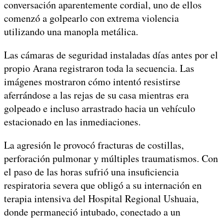
conversación aparentemente cordial, uno de ellos
comenzó a golpearlo con extrema violencia
utilizando una manopla metálica.
Las cámaras de seguridad instaladas días antes por el
propio Arana registraron toda la secuencia. Las
imágenes mostraron cómo intentó resistirse
aferrándose a las rejas de su casa mientras era
golpeado e incluso arrastrado hacia un vehículo
estacionado en las inmediaciones.
La agresión le provocó fracturas de costillas,
perforación pulmonar y múltiples traumatismos. Con
el paso de las horas sufrió una insuficiencia
respiratoria severa que obligó a su internación en
terapia intensiva del Hospital Regional Ushuaia,
donde permaneció intubado, conectado a un