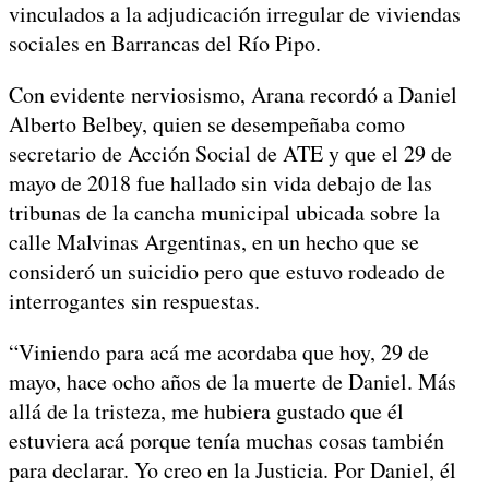
vinculados a la adjudicación irregular de viviendas
sociales en Barrancas del Río Pipo.
Con evidente nerviosismo, Arana recordó a Daniel
Alberto Belbey, quien se desempeñaba como
secretario de Acción Social de ATE y que el 29 de
mayo de 2018 fue hallado sin vida debajo de las
tribunas de la cancha municipal ubicada sobre la
calle Malvinas Argentinas, en un hecho que se
consideró un suicidio pero que estuvo rodeado de
interrogantes sin respuestas.
“Viniendo para acá me acordaba que hoy, 29 de
mayo, hace ocho años de la muerte de Daniel. Más
allá de la tristeza, me hubiera gustado que él
estuviera acá porque tenía muchas cosas también
para declarar. Yo creo en la Justicia. Por Daniel, él