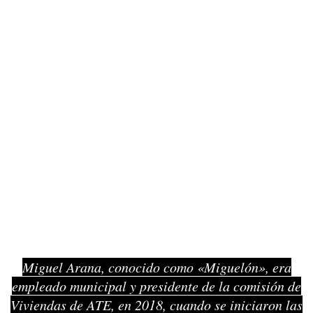
Miguel Arana, conocido como «Miguelón», era
empleado municipal y presidente de la comisión de
Viviendas de ATE, en 2018, cuando se iniciaron las