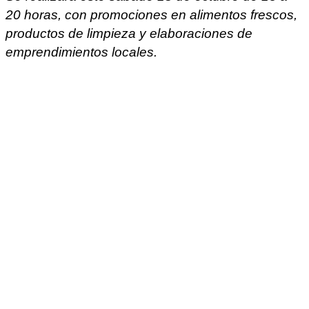
20 horas, con promociones en alimentos frescos,
productos de limpieza y elaboraciones de
emprendimientos locales.