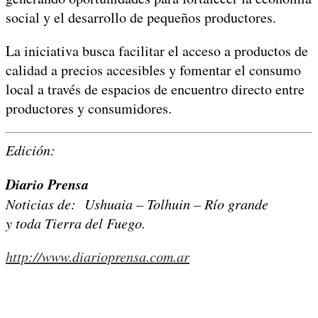
social y el desarrollo de pequeños productores.
La iniciativa busca facilitar el acceso a productos de
calidad a precios accesibles y fomentar el consumo
local a través de espacios de encuentro directo entre
productores y consumidores.
Edición:
Diario Prensa
Noticias de: Ushuaia – Tolhuin – Río grande
y toda Tierra del Fuego.
http://www.diarioprensa.com.ar