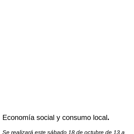
Economía social y consumo local
.
Se realizará este sábado 18 de octubre de 13 a