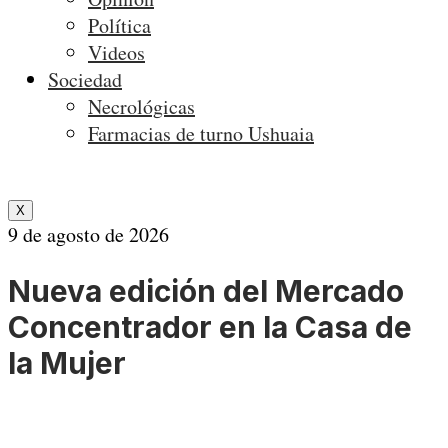
Política
Videos
Sociedad
Necrológicas
Farmacias de turno Ushuaia
X
9 de agosto de 2026
Nueva edición del Mercado
Concentrador en la Casa de
la Mujer