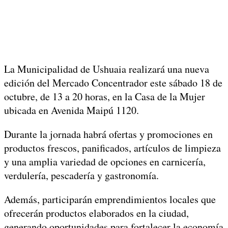
La Municipalidad de Ushuaia realizará una nueva
edición del Mercado Concentrador este sábado 18 de
octubre, de 13 a 20 horas, en la Casa de la Mujer
ubicada en Avenida Maipú 1120.
Durante la jornada habrá ofertas y promociones en
productos frescos, panificados, artículos de limpieza
y una amplia variedad de opciones en carnicería,
verdulería, pescadería y gastronomía.
Además, participarán emprendimientos locales que
ofrecerán productos elaborados en la ciudad,
generando oportunidades para fortalecer la economía