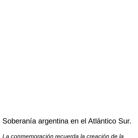
Soberanía argentina en el Atlántico Sur.
La conmemoración recuerda la creación de la