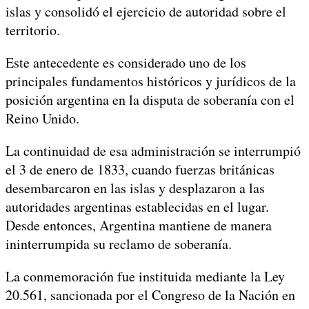
islas y consolidó el ejercicio de autoridad sobre el
territorio.
Este antecedente es considerado uno de los
principales fundamentos históricos y jurídicos de la
posición argentina en la disputa de soberanía con el
Reino Unido.
La continuidad de esa administración se interrumpió
el 3 de enero de 1833, cuando fuerzas británicas
desembarcaron en las islas y desplazaron a las
autoridades argentinas establecidas en el lugar.
Desde entonces, Argentina mantiene de manera
ininterrumpida su reclamo de soberanía.
La conmemoración fue instituida mediante la Ley
20.561, sancionada por el Congreso de la Nación en