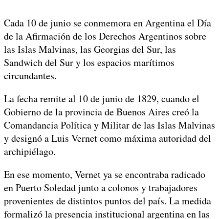
Cada 10 de junio se conmemora en Argentina el Día
de la Afirmación de los Derechos Argentinos sobre
las Islas Malvinas, las Georgias del Sur, las
Sandwich del Sur y los espacios marítimos
circundantes.
La fecha remite al 10 de junio de 1829, cuando el
Gobierno de la provincia de Buenos Aires creó la
Comandancia Política y Militar de las Islas Malvinas
y designó a Luis Vernet como máxima autoridad del
archipiélago.
En ese momento, Vernet ya se encontraba radicado
en Puerto Soledad junto a colonos y trabajadores
provenientes de distintos puntos del país. La medida
formalizó la presencia institucional argentina en las