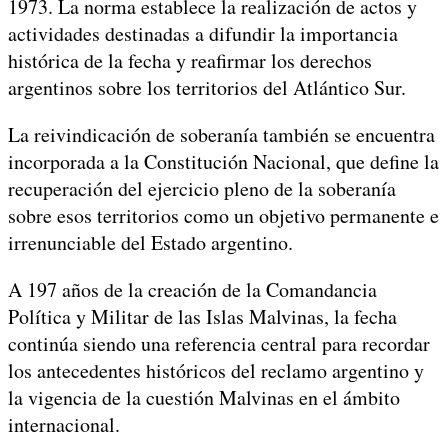
1973. La norma establece la realización de actos y
actividades destinadas a difundir la importancia
histórica de la fecha y reafirmar los derechos
argentinos sobre los territorios del Atlántico Sur.
La reivindicación de soberanía también se encuentra
incorporada a la Constitución Nacional, que define la
recuperación del ejercicio pleno de la soberanía
sobre esos territorios como un objetivo permanente e
irrenunciable del Estado argentino.
A 197 años de la creación de la Comandancia
Política y Militar de las Islas Malvinas, la fecha
continúa siendo una referencia central para recordar
los antecedentes históricos del reclamo argentino y
la vigencia de la cuestión Malvinas en el ámbito
internacional.