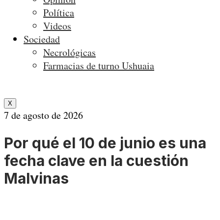
Política
Videos
Sociedad
Necrológicas
Farmacias de turno Ushuaia
X
7 de agosto de 2026
Por qué el 10 de junio es una
fecha clave en la cuestión
Malvinas