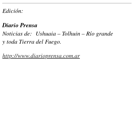
Edición:
Diario Prensa
Noticias de: Ushuaia – Tolhuin – Río grande
y toda Tierra del Fuego.
http://www.diarioprensa.com.ar