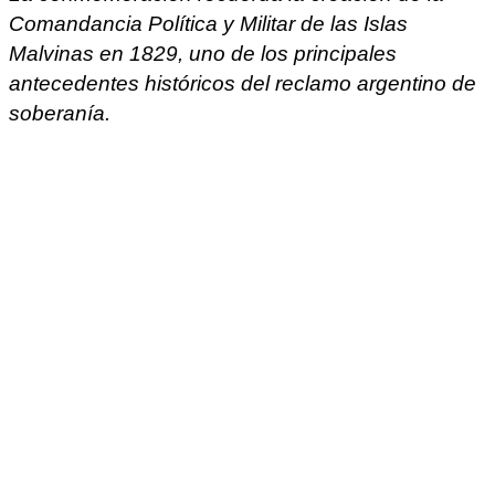
Comandancia Política y Militar de las Islas
Malvinas en 1829, uno de los principales
antecedentes históricos del reclamo argentino de
soberanía.