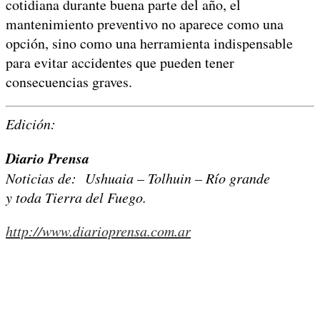
cotidiana durante buena parte del año, el
mantenimiento preventivo no aparece como una
opción, sino como una herramienta indispensable
para evitar accidentes que pueden tener
consecuencias graves.
Edición:
Diario Prensa
Noticias de: Ushuaia – Tolhuin – Río grande
y toda Tierra del Fuego.
http://www.diarioprensa.com.ar