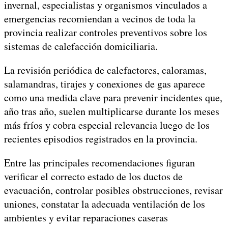
invernal, especialistas y organismos vinculados a
emergencias recomiendan a vecinos de toda la
provincia realizar controles preventivos sobre los
sistemas de calefacción domiciliaria.
La revisión periódica de calefactores, caloramas,
salamandras, tirajes y conexiones de gas aparece
como una medida clave para prevenir incidentes que,
año tras año, suelen multiplicarse durante los meses
más fríos y cobra especial relevancia luego de los
recientes episodios registrados en la provincia.
Entre las principales recomendaciones figuran
verificar el correcto estado de los ductos de
evacuación, controlar posibles obstrucciones, revisar
uniones, constatar la adecuada ventilación de los
ambientes y evitar reparaciones caseras