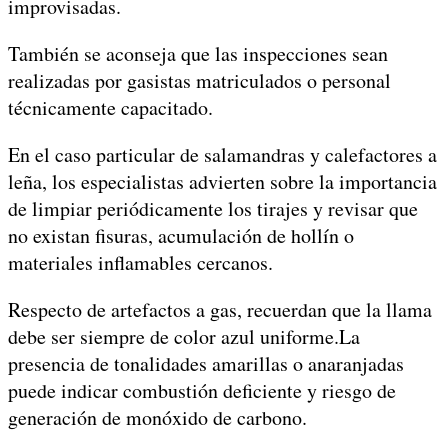
improvisadas.
También se aconseja que las inspecciones sean
realizadas por gasistas matriculados o personal
técnicamente capacitado.
En el caso particular de salamandras y calefactores a
leña, los especialistas advierten sobre la importancia
de limpiar periódicamente los tirajes y revisar que
no existan fisuras, acumulación de hollín o
materiales inflamables cercanos.
Respecto de artefactos a gas, recuerdan que la llama
debe ser siempre de color azul uniforme.La
presencia de tonalidades amarillas o anaranjadas
puede indicar combustión deficiente y riesgo de
generación de monóxido de carbono.