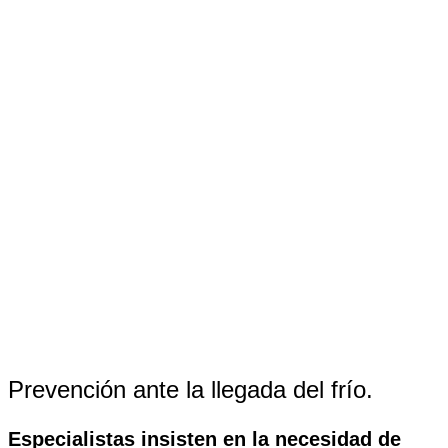
Prevención ante la llegada del frío.
Especialistas insisten en la necesidad de