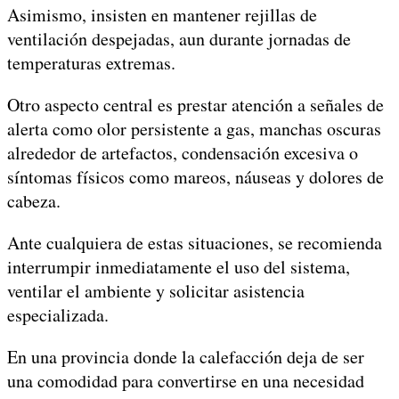
Asimismo, insisten en mantener rejillas de
ventilación despejadas, aun durante jornadas de
temperaturas extremas.
Otro aspecto central es prestar atención a señales de
alerta como olor persistente a gas, manchas oscuras
alrededor de artefactos, condensación excesiva o
síntomas físicos como mareos, náuseas y dolores de
cabeza.
Ante cualquiera de estas situaciones, se recomienda
interrumpir inmediatamente el uso del sistema,
ventilar el ambiente y solicitar asistencia
especializada.
En una provincia donde la calefacción deja de ser
una comodidad para convertirse en una necesidad