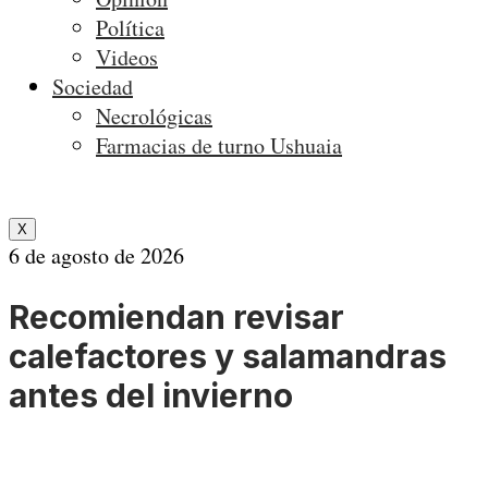
Política
Videos
Sociedad
Necrológicas
Farmacias de turno Ushuaia
X
6 de agosto de 2026
Recomiendan revisar
calefactores y salamandras
antes del invierno