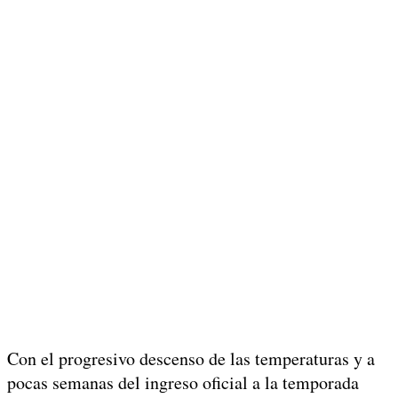
Con el progresivo descenso de las temperaturas y a
pocas semanas del ingreso oficial a la temporada