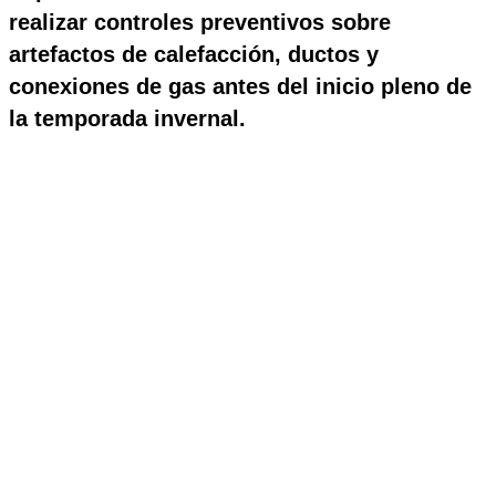
realizar controles preventivos sobre
artefactos de calefacción, ductos y
conexiones de gas antes del inicio pleno de
la temporada invernal.