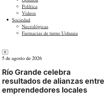
Política
Videos
Sociedad
Necrológicas
Farmacias de turno Ushuaia
X
5 de agosto de 2026
Río Grande celebra
resultados de alianzas entre
emprendedores locales