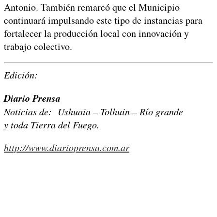
Antonio. También remarcó que el Municipio
continuará impulsando este tipo de instancias para
fortalecer la producción local con innovación y
trabajo colectivo.
Edición:
Diario Prensa
Noticias de: Ushuaia – Tolhuin – Río grande
y toda Tierra del Fuego.
http://www.diarioprensa.com.ar