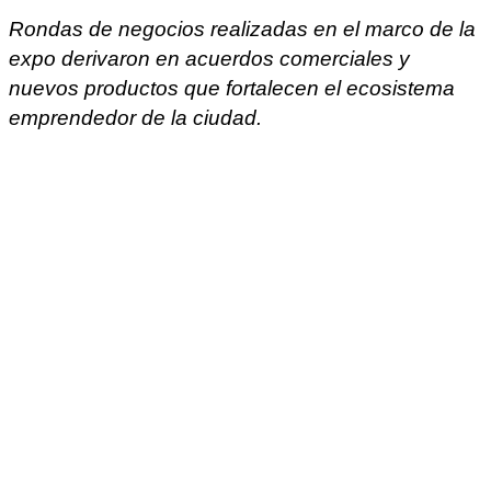
Rondas de negocios realizadas en el marco de la
expo derivaron en acuerdos comerciales y
nuevos productos que fortalecen el ecosistema
emprendedor de la ciudad.