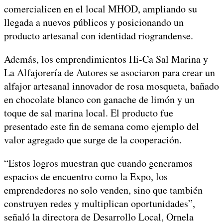
comercialicen en el local MHOD, ampliando su
llegada a nuevos públicos y posicionando un
producto artesanal con identidad riograndense.
Además, los emprendimientos Hi-Ca Sal Marina y
La Alfajorería de Autores se asociaron para crear un
alfajor artesanal innovador de rosa mosqueta, bañado
en chocolate blanco con ganache de limón y un
toque de sal marina local. El producto fue
presentado este fin de semana como ejemplo del
valor agregado que surge de la cooperación.
“Estos logros muestran que cuando generamos
espacios de encuentro como la Expo, los
emprendedores no solo venden, sino que también
construyen redes y multiplican oportunidades”,
señaló la directora de Desarrollo Local, Ornela