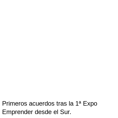
Primeros acuerdos tras la 1ª Expo
Emprender desde el Sur.