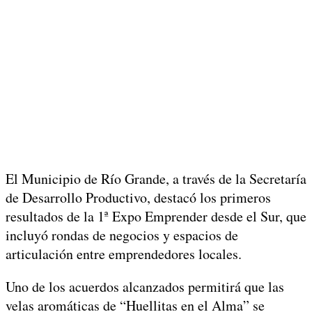
El Municipio de Río Grande, a través de la Secretaría
de Desarrollo Productivo, destacó los primeros
resultados de la 1ª Expo Emprender desde el Sur, que
incluyó rondas de negocios y espacios de
articulación entre emprendedores locales.
Uno de los acuerdos alcanzados permitirá que las
velas aromáticas de “Huellitas en el Alma” se