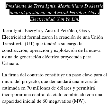
Presidente de Terra Ignis, Maximiliano D’Alessio
junto al presidente de Austral Petróleo, Gas y
Electricidad, Yun Yo Lin.
Terra Ignis Energía y Austral Petróleo, Gas y
Electricidad formalizaron la creación de una Unión
Transitoria (UT) que tendrá a su cargo la
construcción, operación y explotación de la nueva
usina de generación eléctrica proyectada para
Ushuaia.
La firma del contrato constituye un paso clave para el
inicio del proyecto, que demandará una inversión
estimada en 70 millones de dólares y permitirá
incorporar una central de ciclo combinado con una
capacidad inicial de 60 megavatios (MW).