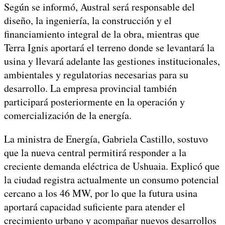
Según se informó, Austral será responsable del
diseño, la ingeniería, la construcción y el
financiamiento integral de la obra, mientras que
Terra Ignis aportará el terreno donde se levantará la
usina y llevará adelante las gestiones institucionales,
ambientales y regulatorias necesarias para su
desarrollo. La empresa provincial también
participará posteriormente en la operación y
comercialización de la energía.
La ministra de Energía, Gabriela Castillo, sostuvo
que la nueva central permitirá responder a la
creciente demanda eléctrica de Ushuaia. Explicó que
la ciudad registra actualmente un consumo potencial
cercano a los 46 MW, por lo que la futura usina
aportará capacidad suficiente para atender el
crecimiento urbano y acompañar nuevos desarrollos