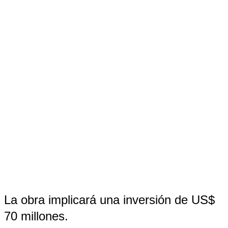
La obra implicará una inversión de US$
70 millones.