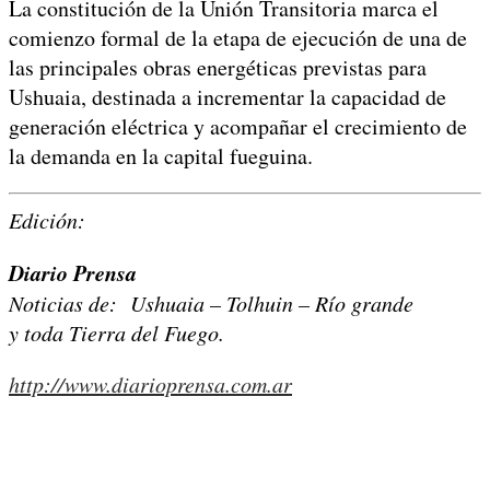
La constitución de la Unión Transitoria marca el
comienzo formal de la etapa de ejecución de una de
las principales obras energéticas previstas para
Ushuaia, destinada a incrementar la capacidad de
generación eléctrica y acompañar el crecimiento de
la demanda en la capital fueguina.
Edición:
Diario Prensa
Noticias de: Ushuaia – Tolhuin – Río grande
y toda Tierra del Fuego.
http://www.diarioprensa.com.ar