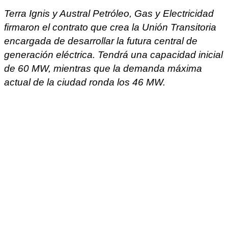
Terra Ignis y Austral Petróleo, Gas y Electricidad
firmaron el contrato que crea la Unión Transitoria
encargada de desarrollar la futura central de
generación eléctrica. Tendrá una capacidad inicial
de 60 MW, mientras que la demanda máxima
actual de la ciudad ronda los 46 MW.