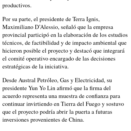
productivos.
Por su parte, el presidente de Terra Ignis,
Maximiliano D’Alessio, señaló que la empresa
provincial participó en la elaboración de los estudios
técnicos, de factibilidad y de impacto ambiental que
hicieron posible el proyecto y destacó que integrará
el comité operativo encargado de las decisiones
estratégicas de la iniciativa.
Desde Austral Petróleo, Gas y Electricidad, su
presidente Yun Yo Lin afirmó que la firma del
acuerdo representa una muestra de confianza para
continuar invirtiendo en Tierra del Fuego y sostuvo
que el proyecto podría abrir la puerta a futuras
inversiones provenientes de China.