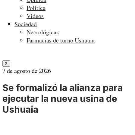
Política
Videos
Sociedad
Necrológicas
Farmacias de turno Ushuaia
X
7 de agosto de 2026
Se formalizó la alianza para
ejecutar la nueva usina de
Ushuaia