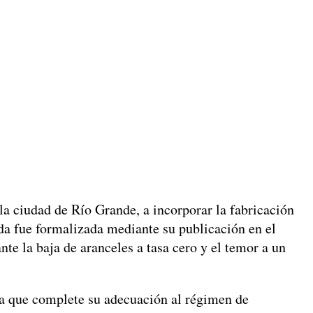
 ciudad de Río Grande, a incorporar la fabricación
ida fue formalizada mediante su publicación en el
nte la baja de aranceles a tasa cero y el temor a un
ra que complete su adecuación al régimen de