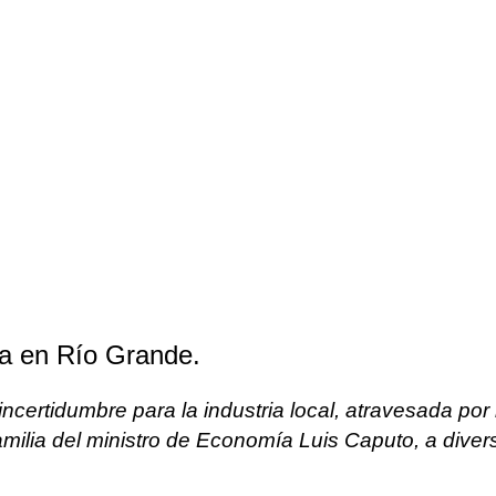
a en Río Grande.
certidumbre para la industria local, atravesada por 
amilia del ministro de Economía Luis Caputo, a diver