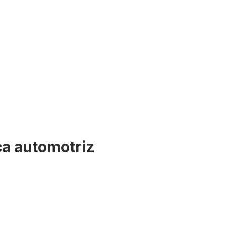
ca automotriz