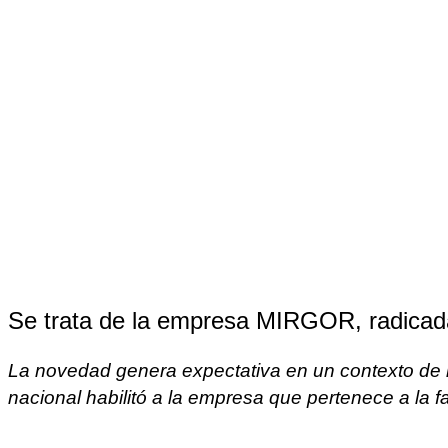
Se trata de la empresa MIRGOR, radicad
La novedad genera expectativa en un contexto de in
nacional habilitó a la empresa que pertenece a la f