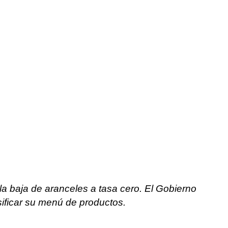
la baja de aranceles a tasa cero. El Gobierno
sificar su menú de productos.