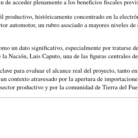
 de acceder plenamente a los beneficios fiscales previst
il productivo, históricamente concentrado en la electró
ctor automotor, un rubro asociado a mayores niveles de
como un dato significativo, especialmente por tratarse
la Nación, Luis Caputo, una de las figuras centrales de
 clave para evaluar el alcance real del proyecto, tanto
n un contexto atravesado por la apertura de importacion
l sector productivo y por la comunidad de Tierra del Fue