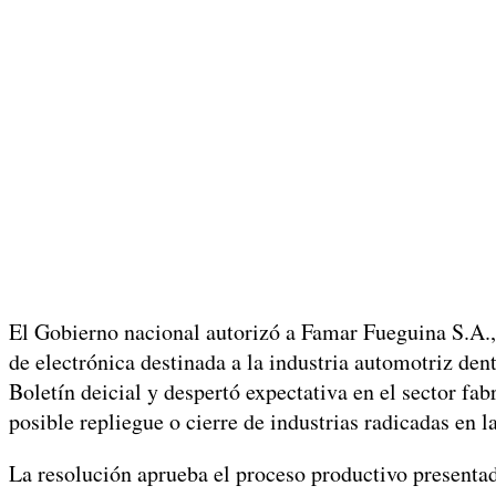
El Gobierno nacional autorizó a Famar Fueguina S.A.,
de electrónica destinada a la industria automotriz de
Boletín deicial y despertó expectativa en el sector fab
posible repliegue o cierre de industrias radicadas en l
La resolución aprueba el proceso productivo presenta