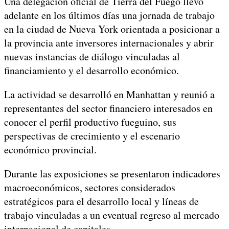
Una delegación oficial de Tierra del Fuego llevó
adelante en los últimos días una jornada de trabajo
en la ciudad de Nueva York orientada a posicionar a
la provincia ante inversores internacionales y abrir
nuevas instancias de diálogo vinculadas al
financiamiento y el desarrollo económico.
La actividad se desarrolló en Manhattan y reunió a
representantes del sector financiero interesados en
conocer el perfil productivo fueguino, sus
perspectivas de crecimiento y el escenario
económico provincial.
Durante las exposiciones se presentaron indicadores
macroeconómicos, sectores considerados
estratégicos para el desarrollo local y líneas de
trabajo vinculadas a un eventual regreso al mercado
internacional de capitales.