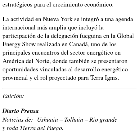
estratégicos para el crecimiento económico.
La actividad en Nueva York se integró a una agenda
internacional más amplia que incluyó la
participación de la delegación fueguina en la Global
Energy Show realizada en Canadá, uno de los
principales encuentros del sector energético en
América del Norte, donde también se presentaron
oportunidades vinculadas al desarrollo energético
provincial y el rol proyectado para Terra Ignis.
Edición:
Diario Prensa
Noticias de: Ushuaia – Tolhuin – Río grande
y toda Tierra del Fuego.