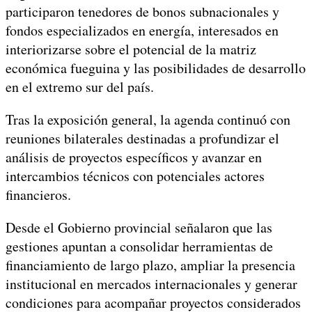
participaron tenedores de bonos subnacionales y
fondos especializados en energía, interesados en
interiorizarse sobre el potencial de la matriz
económica fueguina y las posibilidades de desarrollo
en el extremo sur del país.
Tras la exposición general, la agenda continuó con
reuniones bilaterales destinadas a profundizar el
análisis de proyectos específicos y avanzar en
intercambios técnicos con potenciales actores
financieros.
Desde el Gobierno provincial señalaron que las
gestiones apuntan a consolidar herramientas de
financiamiento de largo plazo, ampliar la presencia
institucional en mercados internacionales y generar
condiciones para acompañar proyectos considerados