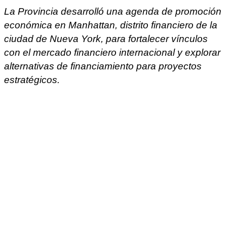
La Provincia desarrolló una agenda de promoción
económica en Manhattan, distrito financiero de la
ciudad de Nueva York, para fortalecer vínculos
con el mercado financiero internacional y explorar
alternativas de financiamiento para proyectos
estratégicos.