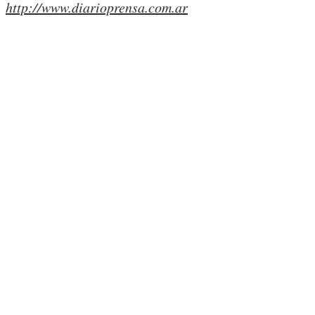
http://www.diarioprensa.com.ar