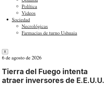
Política
Videos
Sociedad
Necrológicas
Farmacias de turno Ushuaia
X
6 de agosto de 2026
Tierra del Fuego intenta
atraer inversores de E.E.U.U.