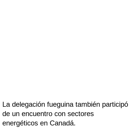
La delegación fueguina también participó
de un encuentro con sectores
energéticos en Canadá.