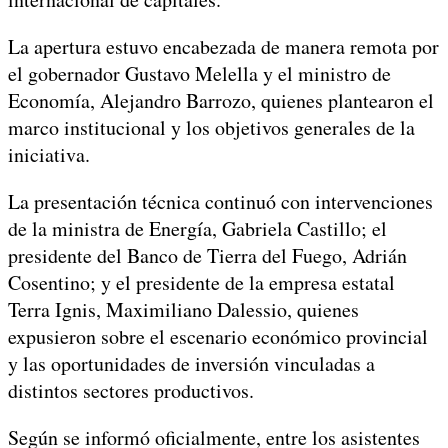
La apertura estuvo encabezada de manera remota por
el gobernador Gustavo Melella y el ministro de
Economía, Alejandro Barrozo, quienes plantearon el
marco institucional y los objetivos generales de la
iniciativa.
La presentación técnica continuó con intervenciones
de la ministra de Energía, Gabriela Castillo; el
presidente del Banco de Tierra del Fuego, Adrián
Cosentino; y el presidente de la empresa estatal
Terra Ignis, Maximiliano Dalessio, quienes
expusieron sobre el escenario económico provincial
y las oportunidades de inversión vinculadas a
distintos sectores productivos.
Según se informó oficialmente, entre los asistentes