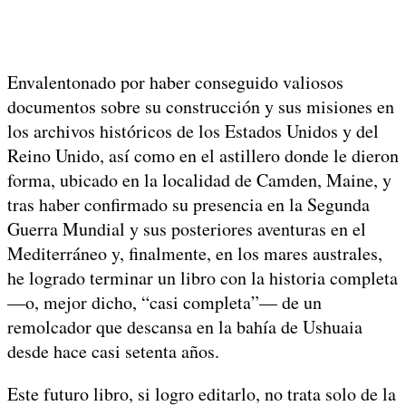
Envalentonado por haber conseguido valiosos
documentos sobre su construcción y sus misiones en
los archivos históricos de los Estados Unidos y del
Reino Unido, así como en el astillero donde le dieron
forma, ubicado en la localidad de Camden, Maine, y
tras haber confirmado su presencia en la Segunda
Guerra Mundial y sus posteriores aventuras en el
Mediterráneo y, finalmente, en los mares australes,
he logrado terminar un libro con la historia completa
—o, mejor dicho, “casi completa”— de un
remolcador que descansa en la bahía de Ushuaia
desde hace casi setenta años.
Este futuro libro, si logro editarlo, no trata solo de la