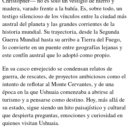
Christopher— no es solo un vestigio de hierro y
madera, varado frente a la bahía. Es, sobre todo, un
testigo silencioso de los vínculos entre la ciudad más
austral del planeta y las grandes corrientes de la
historia mundial. Su trayectoria, desde la Segunda
Guerra Mundial hasta su arribo a Tierra del Fuego,
lo convierte en un puente entre geografías lejanas y
este confín austral que lo adoptó como propio.
En su casco envejecido se condensan relatos de
guerra, de rescates, de proyectos ambiciosos como el
intento de reflotar al Monte Cervantes, y de una
época en la que Ushuaia comenzaba a abrirse al
turismo y a pensarse como destino. Hoy, más allá de
su estado, sigue siendo un hito paisajístico y cultural
que despierta preguntas, emociones y curiosidad en
quienes visitan Ushuaia.