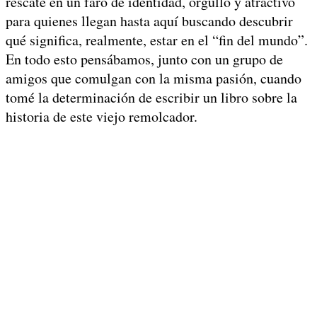
rescate en un faro de identidad, orgullo y atractivo
para quienes llegan hasta aquí buscando descubrir
qué significa, realmente, estar en el “fin del mundo”.
En todo esto pensábamos, junto con un grupo de
amigos que comulgan con la misma pasión, cuando
tomé la determinación de escribir un libro sobre la
historia de este viejo remolcador.