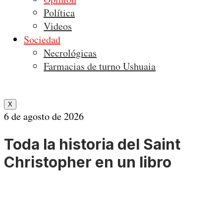
Política
Videos
Sociedad
Necrológicas
Farmacias de turno Ushuaia
X
6 de agosto de 2026
Toda la historia del Saint
Christopher en un libro