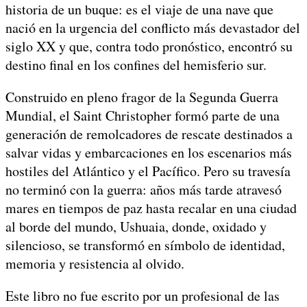
historia de un buque: es el viaje de una nave que
nació en la urgencia del conflicto más devastador del
siglo XX y que, contra todo pronóstico, encontró su
destino final en los confines del hemisferio sur.
Construido en pleno fragor de la Segunda Guerra
Mundial, el Saint Christopher formó parte de una
generación de remolcadores de rescate destinados a
salvar vidas y embarcaciones en los escenarios más
hostiles del Atlántico y el Pacífico. Pero su travesía
no terminó con la guerra: años más tarde atravesó
mares en tiempos de paz hasta recalar en una ciudad
al borde del mundo, Ushuaia, donde, oxidado y
silencioso, se transformó en símbolo de identidad,
memoria y resistencia al olvido.
Este libro no fue escrito por un profesional de las