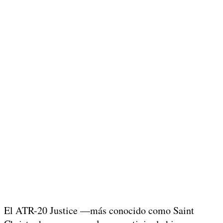
El ATR-20 Justice —más conocido como Saint