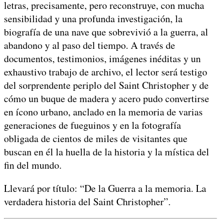
letras, precisamente, pero reconstruye, con mucha
sensibilidad y una profunda investigación, la
biografía de una nave que sobrevivió a la guerra, al
abandono y al paso del tiempo. A través de
documentos, testimonios, imágenes inéditas y un
exhaustivo trabajo de archivo, el lector será testigo
del sorprendente periplo del Saint Christopher y de
cómo un buque de madera y acero pudo convertirse
en ícono urbano, anclado en la memoria de varias
generaciones de fueguinos y en la fotografía
obligada de cientos de miles de visitantes que
buscan en él la huella de la historia y la mística del
fin del mundo.
Llevará por título: “De la Guerra a la memoria. La
verdadera historia del Saint Christopher”.