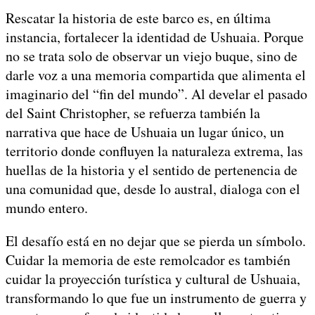
Rescatar la historia de este barco es, en última
instancia, fortalecer la identidad de Ushuaia. Porque
no se trata solo de observar un viejo buque, sino de
darle voz a una memoria compartida que alimenta el
imaginario del “fin del mundo”. Al develar el pasado
del Saint Christopher, se refuerza también la
narrativa que hace de Ushuaia un lugar único, un
territorio donde confluyen la naturaleza extrema, las
huellas de la historia y el sentido de pertenencia de
una comunidad que, desde lo austral, dialoga con el
mundo entero.
El desafío está en no dejar que se pierda un símbolo.
Cuidar la memoria de este remolcador es también
cuidar la proyección turística y cultural de Ushuaia,
transformando lo que fue un instrumento de guerra y