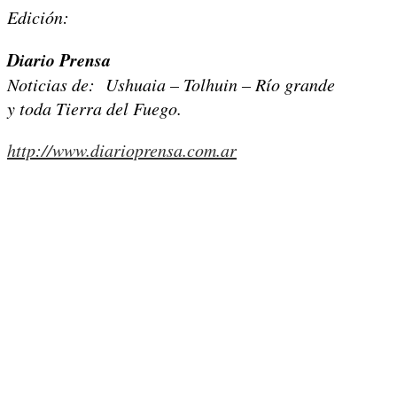
Edición:
Diario Prensa
Noticias de: Ushuaia – Tolhuin – Río grande
y toda Tierra del Fuego.
http://www.diarioprensa.com.ar