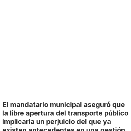
El mandatario municipal aseguró que
la libre apertura del transporte público
implicaría un perjuicio del que ya
existen antecedentes en una gestión