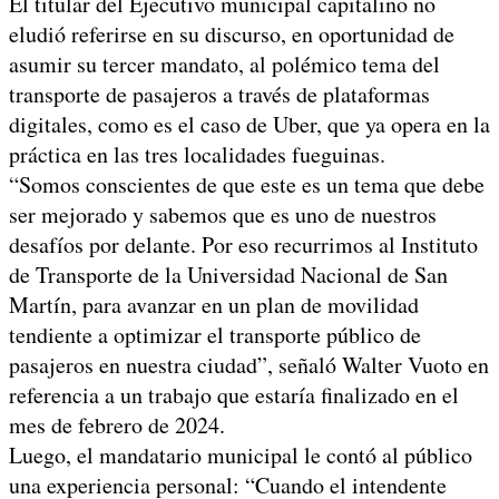
El titular del Ejecutivo municipal capitalino no
eludió referirse en su discurso, en oportunidad de
asumir su tercer mandato, al polémico tema del
transporte de pasajeros a través de plataformas
digitales, como es el caso de Uber, que ya opera en la
práctica en las tres localidades fueguinas.
“Somos conscientes de que este es un tema que debe
ser mejorado y sabemos que es uno de nuestros
desafíos por delante. Por eso recurrimos al Instituto
de Transporte de la Universidad Nacional de San
Martín, para avanzar en un plan de movilidad
tendiente a optimizar el transporte público de
pasajeros en nuestra ciudad”, señaló Walter Vuoto en
referencia a un trabajo que estaría finalizado en el
mes de febrero de 2024.
Luego, el mandatario municipal le contó al público
una experiencia personal: “Cuando el intendente