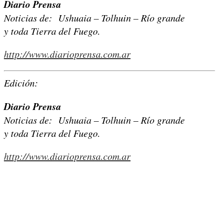
Diario Prensa
Noticias de: Ushuaia – Tolhuin – Río grande
y toda Tierra del Fuego.
http://www.diarioprensa.com.ar
Edición:
Diario Prensa
Noticias de: Ushuaia – Tolhuin – Río grande
y toda Tierra del Fuego.
http://www.diarioprensa.com.ar