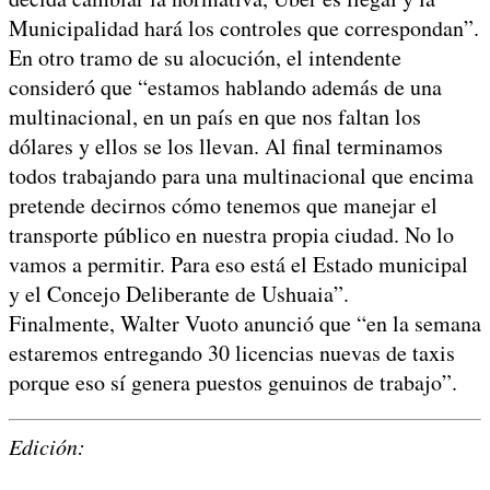
Municipalidad hará los controles que correspondan”.
En otro tramo de su alocución, el intendente
consideró que “estamos hablando además de una
multinacional, en un país en que nos faltan los
dólares y ellos se los llevan. Al final terminamos
todos trabajando para una multinacional que encima
pretende decirnos cómo tenemos que manejar el
transporte público en nuestra propia ciudad. No lo
vamos a permitir. Para eso está el Estado municipal
y el Concejo Deliberante de Ushuaia”.
Finalmente, Walter Vuoto anunció que “en la semana
estaremos entregando 30 licencias nuevas de taxis
porque eso sí genera puestos genuinos de trabajo”.
Edición: