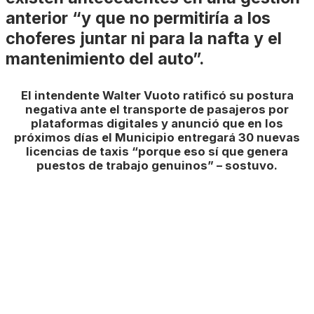
anterior “y que no permitiría a los
choferes juntar ni para la nafta y el
mantenimiento del auto”.
El intendente Walter Vuoto ratificó su postura
negativa ante el transporte de pasajeros por
plataformas digitales y anunció que en los
próximos días el Municipio entregará 30 nuevas
licencias de taxis “porque eso sí que genera
puestos de trabajo genuinos” – sostuvo.