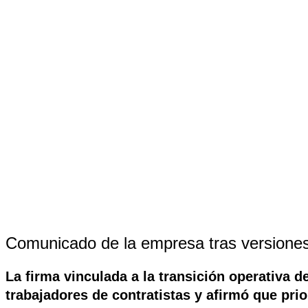
Comunicado de la empresa tras versiones 
La firma vinculada a la transición operativa d
trabajadores de contratistas y afirmó que prio