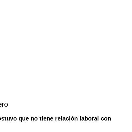
ero
ostuvo que no tiene relación laboral con