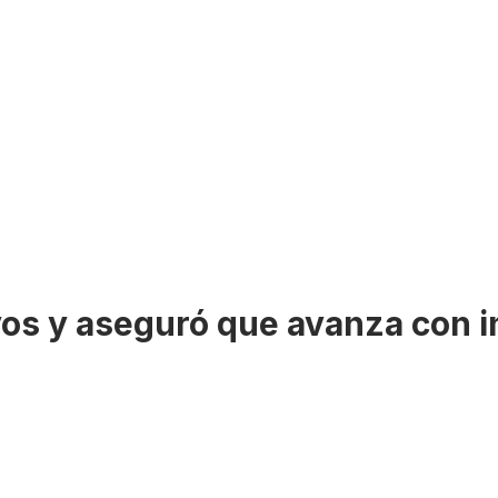
s y aseguró que avanza con i