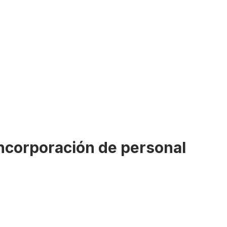
ncorporación de personal