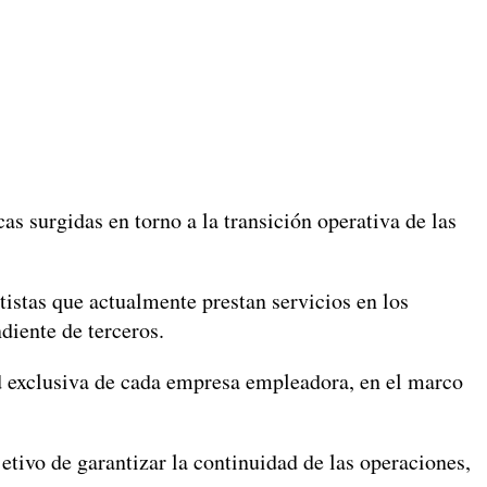
 surgidas en torno a la transición operativa de las
istas que actualmente prestan servicios en los
diente de terceros.
ad exclusiva de cada empresa empleadora, en el marco
tivo de garantizar la continuidad de las operaciones,