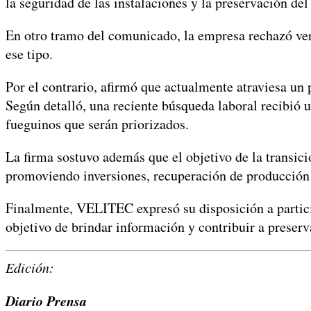
la seguridad de las instalaciones y la preservación del
En otro tramo del comunicado, la empresa rechazó ve
ese tipo.
Por el contrario, afirmó que actualmente atraviesa un 
Según detalló, una reciente búsqueda laboral recibió u
fueguinos que serán priorizados.
La firma sostuvo además que el objetivo de la transició
promoviendo inversiones, recuperación de producción
Finalmente, VELITEC expresó su disposición a participa
objetivo de brindar información y contribuir a preserva
Edición:
Diario Prensa