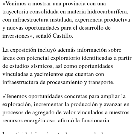
«Venimos a mostrar una provincia con una
trayectoria consolidada en materia hidrocarburífera,
con infraestructura instalada, experiencia productiva
y nuevas oportunidades para el desarrollo de
inversiones», señaló Castillo.
La exposición incluyó además información sobre
áreas con potencial exploratorio identificadas a partir
de estudios sísmicos, así como oportunidades
vinculadas a yacimientos que cuentan con
infraestructura de procesamiento y transporte.
«Tenemos oportunidades concretas para ampliar la
exploración, incrementar la producción y avanzar en
procesos de agregado de valor vinculados a nuestros
recursos energéticos», afirmó la funcionaria.