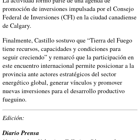
La actividad formó parte de una agenda de
promoción de inversiones impulsada por el Consejo
Federal de Inversiones (CFI) en la ciudad canadiense
de Calgary.
Finalmente, Castillo sostuvo que “Tierra del Fuego
tiene recursos, capacidades y condiciones para
seguir creciendo” y remarcó que la participación en
este encuentro internacional permite posicionar a la
provincia ante actores estratégicos del sector
energético global, generar vínculos y promover
nuevas inversiones para el desarrollo productivo
fueguino.
Edición:
Diario Prensa