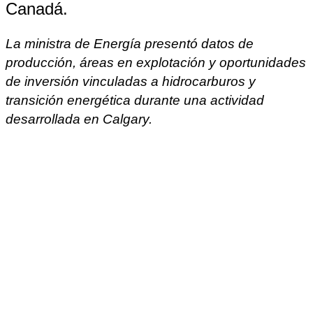
Canadá.
La ministra de Energía presentó datos de
producción, áreas en explotación y oportunidades
de inversión vinculadas a hidrocarburos y
transición energética durante una actividad
desarrollada en Calgary.