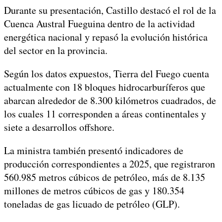
Durante su presentación, Castillo destacó el rol de la
Cuenca Austral Fueguina dentro de la actividad
energética nacional y repasó la evolución histórica
del sector en la provincia.
Según los datos expuestos, Tierra del Fuego cuenta
actualmente con 18 bloques hidrocarburíferos que
abarcan alrededor de 8.300 kilómetros cuadrados, de
los cuales 11 corresponden a áreas continentales y
siete a desarrollos offshore.
La ministra también presentó indicadores de
producción correspondientes a 2025, que registraron
560.985 metros cúbicos de petróleo, más de 8.135
millones de metros cúbicos de gas y 180.354
toneladas de gas licuado de petróleo (GLP).