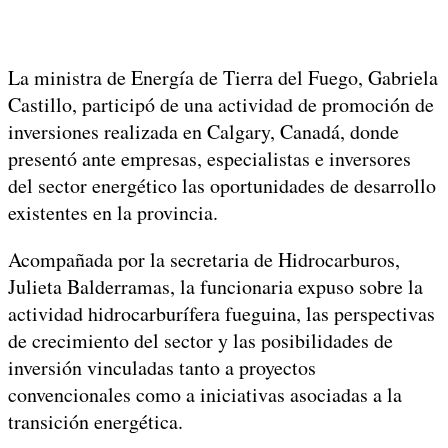
La ministra de Energía de Tierra del Fuego, Gabriela
Castillo, participó de una actividad de promoción de
inversiones realizada en Calgary, Canadá, donde
presentó ante empresas, especialistas e inversores
del sector energético las oportunidades de desarrollo
existentes en la provincia.
Acompañada por la secretaria de Hidrocarburos,
Julieta Balderramas, la funcionaria expuso sobre la
actividad hidrocarburífera fueguina, las perspectivas
de crecimiento del sector y las posibilidades de
inversión vinculadas tanto a proyectos
convencionales como a iniciativas asociadas a la
transición energética.