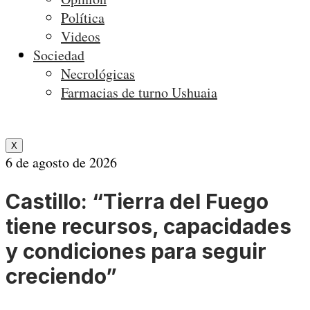
Política
Videos
Sociedad
Necrológicas
Farmacias de turno Ushuaia
X
6 de agosto de 2026
Castillo: “Tierra del Fuego
tiene recursos, capacidades
y condiciones para seguir
creciendo”