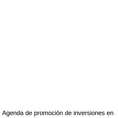
Agenda de promoción de inversiones en