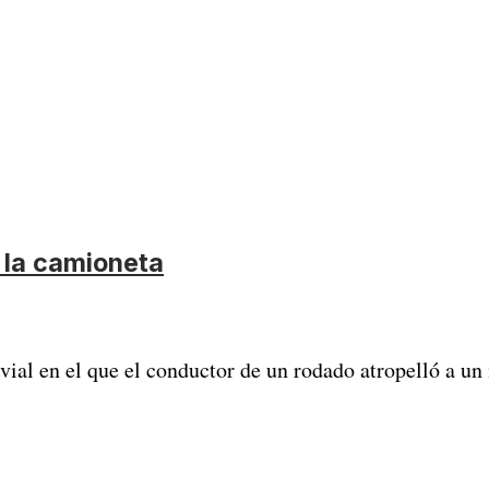
 la camioneta
vial en el que el conductor de un rodado atropelló a un 