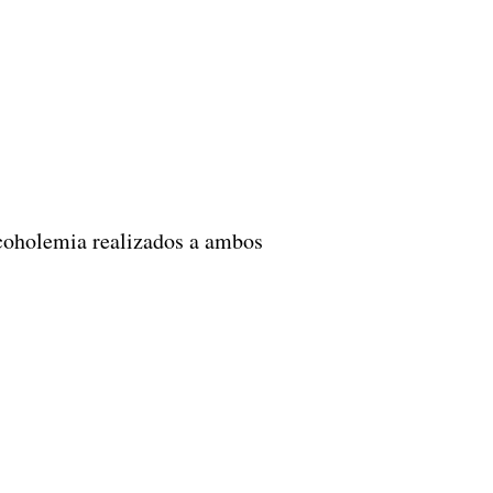
alcoholemia realizados a ambos