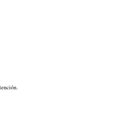
tención.