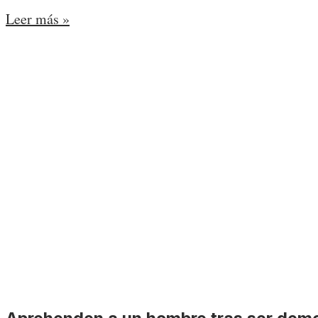
Leer más »