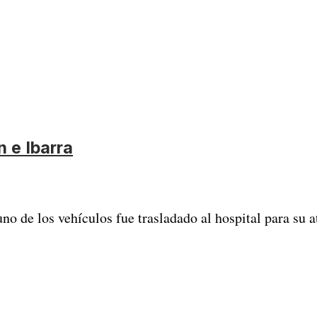
 e Ibarra
no de los vehículos fue trasladado al hospital para su a