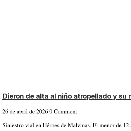
Dieron de alta al niño atropellado y su
26 de abril de 2026
0 Comment
Siniestro vial en Héroes de Malvinas. El menor de 12 a