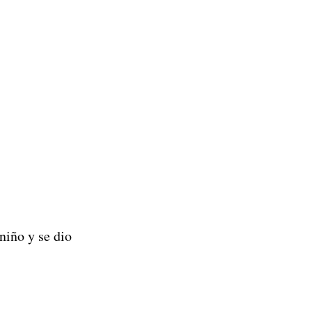
niño y se dio