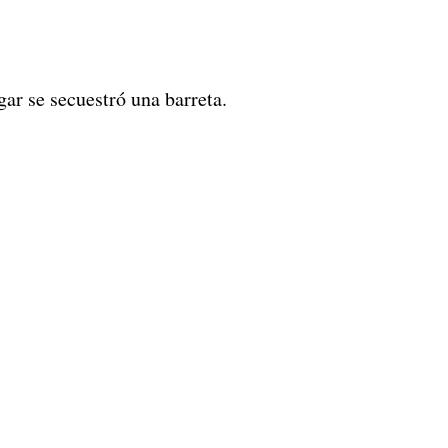
gar se secuestró una barreta.