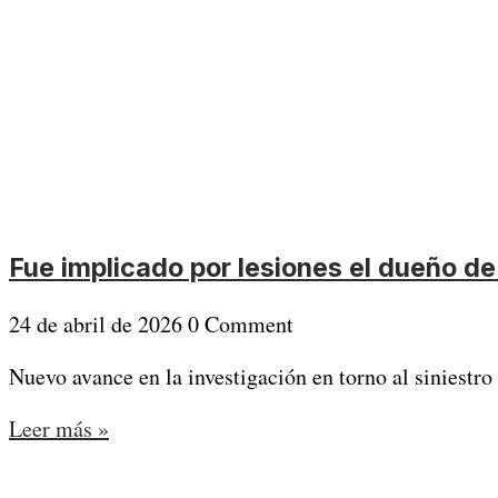
Fue implicado por lesiones el dueño de
24 de abril de 2026
0 Comment
Nuevo avance en la investigación en torno al siniestro 
Leer más »