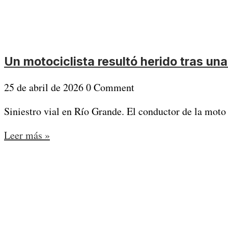
Un motociclista resultó herido tras un
25 de abril de 2026
0 Comment
Siniestro vial en Río Grande. El conductor de la moto 
Leer más »