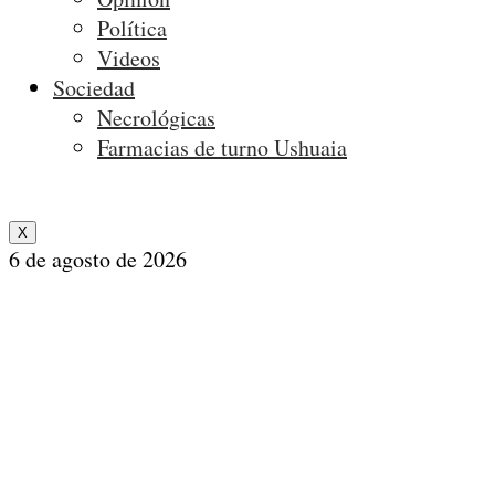
Política
Videos
Sociedad
Necrológicas
Farmacias de turno Ushuaia
X
6 de agosto de 2026