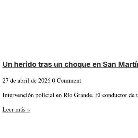
Un herido tras un choque en San Martín
27 de abril de 2026
0 Comment
Intervención policial en Río Grande. El conductor de u
Leer más »