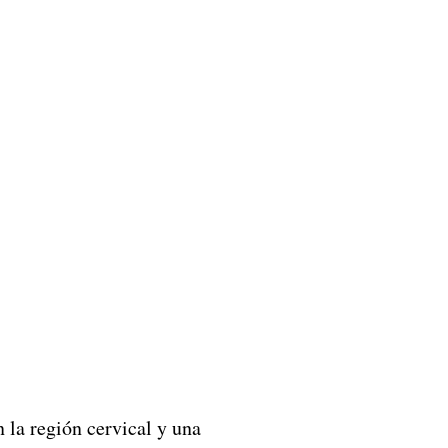
 la región cervical y una