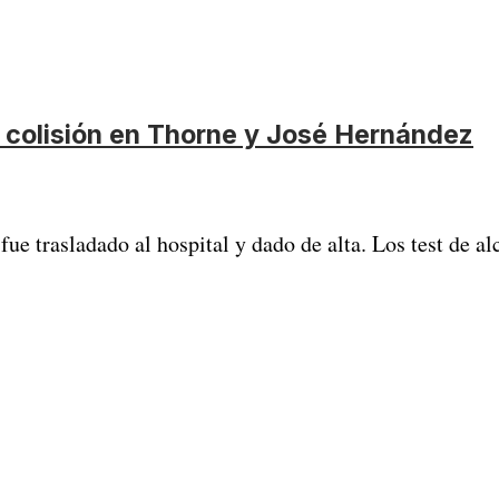
a colisión en Thorne y José Hernández
fue trasladado al hospital y dado de alta. Los test de 