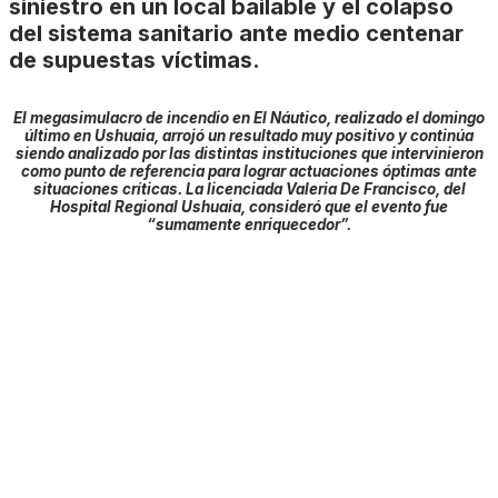
siniestro en un local bailable y el colapso
del sistema sanitario ante medio centenar
de supuestas víctimas.
El megasimulacro de incendio en El Náutico, realizado el domingo
último en Ushuaia, arrojó un resultado muy positivo y continúa
siendo analizado por las distintas instituciones que intervinieron
como punto de referencia para lograr actuaciones óptimas ante
situaciones críticas. La licenciada Valeria De Francisco, del
Hospital Regional Ushuaia, consideró que el evento fue
“sumamente enriquecedor”.