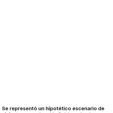
Se representó un hipotético escenario de