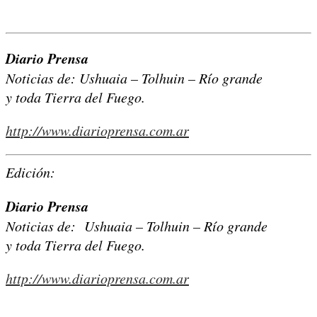
Diario Prensa
Noticias de: Ushuaia – Tolhuin – Río grande
y toda Tierra del Fuego.
http://www.diarioprensa.com.ar
Edición:
Diario Prensa
Noticias de: Ushuaia – Tolhuin – Río grande
y toda Tierra del Fuego.
http://www.diarioprensa.com.ar