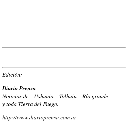
Edición:
Diario Prensa
Noticias de: Ushuaia – Tolhuin – Río grande
y toda Tierra del Fuego.
http://www.diarioprensa.com.ar