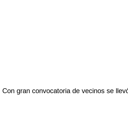
Con gran convocatoria de vecinos se llev