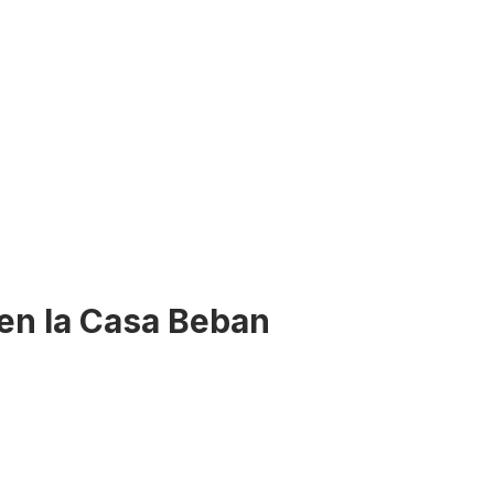
en la Casa Beban