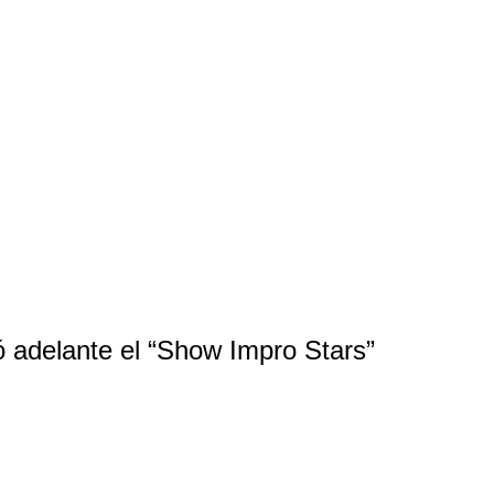
ó adelante el “Show Impro Stars”