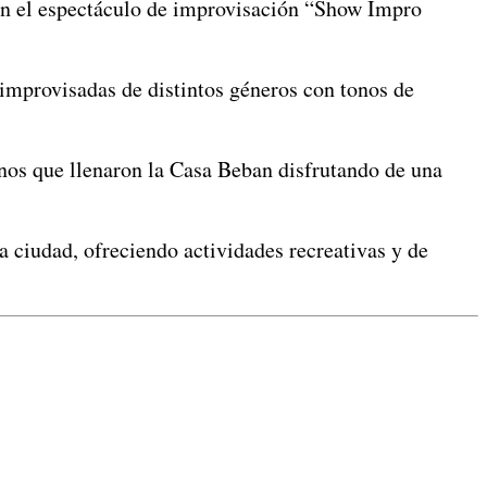
an el espectáculo de improvisación “Show Impro
 improvisadas de distintos géneros con tonos de
nos que llenaron la Casa Beban disfrutando de una
a ciudad, ofreciendo actividades recreativas y de