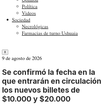
Política
Videos
Sociedad
Necrológicas
Farmacias de turno Ushuaia
X
9 de agosto de 2026
Se confirmó la fecha en la
que entrarán en circulación
los nuevos billetes de
$10.000 y $20.000