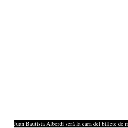
Juan Bautista Alberdi será la cara del billete d