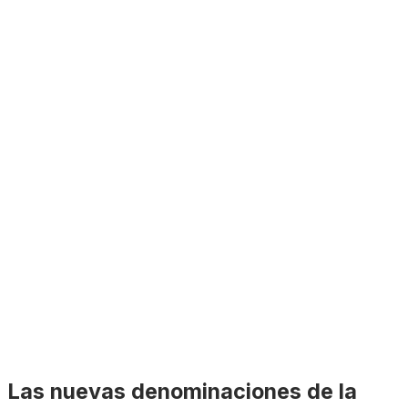
Las nuevas denominaciones de la