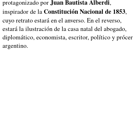
Juan Bautista Alberdi
protagonizado por
,
Constitución Nacional de 1853
inspirador de la
,
cuyo retrato estará en el anverso. En el reverso,
estará la ilustración de la casa natal del abogado,
diplomático, economista, escritor, político y prócer
argentino.