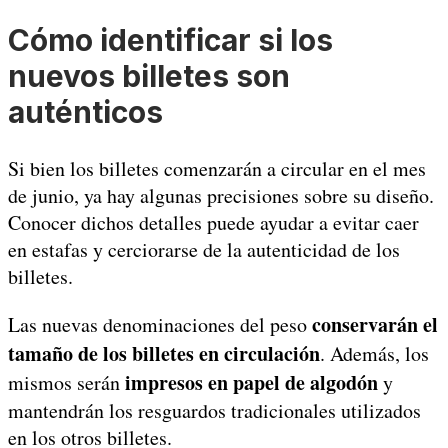
Cómo identificar si los
nuevos billetes son
auténticos
Si bien los billetes comenzarán a circular en el mes
de junio, ya hay algunas precisiones sobre su diseño.
Conocer dichos detalles puede ayudar a evitar caer
en estafas y cerciorarse de la autenticidad de los
billetes.
conservarán el
Las nuevas denominaciones del peso
tamaño de los billetes en circulación
. Además, los
impresos en papel de algodón
mismos serán
y
mantendrán los resguardos tradicionales utilizados
en los otros billetes.