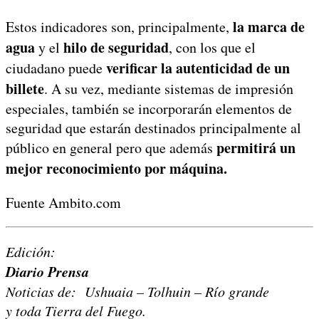
la marca de
Estos indicadores son, principalmente,
agua
hilo de seguridad
y el
, con los que el
verificar la autenticidad de un
ciudadano puede
billete
. A su vez, mediante sistemas de impresión
especiales, también se incorporarán elementos de
seguridad que estarán destinados principalmente al
permitirá un
público en general pero que además
mejor reconocimiento por máquina.
Fuente Ambito.com
Edición:
Diario Prensa
Noticias de: Ushuaia – Tolhuin – Río grande
y toda Tierra del Fuego.