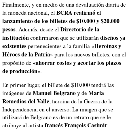
Finalmente, y en medio de una devaluación diaria de
BCRA reafirmó el
la moneda nacional, el
lanzamiento de los billetes de $10.000 y $20.000
pesos
Directorio de la
. Además, desde el
institución
diseños ya
confirmaron que se utilizarán
existentes
Heroínas y
pertenecientes a la familia «
Héroes de la Patria
» para los nuevos billetes, con el
ahorrar costos y acortar los plazos
propósito de «
de producción
«.
En primer lugar, el billete de $10.000 tendrá las
Manuel Belgrano
María
imágenes de
y de
Remedios del Valle
, heroína de la Guerra de la
Independencia, en el anverso. La imagen que se
utilizará de Belgrano es de un retrato que se le
francés François Casimir
atribuye al artista