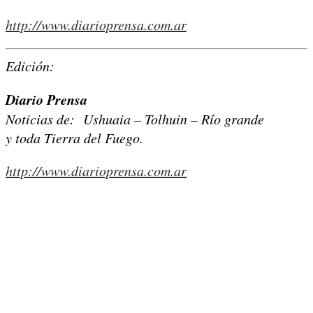
http://www.diarioprensa.com.ar
Edición:
Diario Prensa
Noticias de: Ushuaia – Tolhuin – Río grande
y toda Tierra del Fuego.
http://www.diarioprensa.com.ar