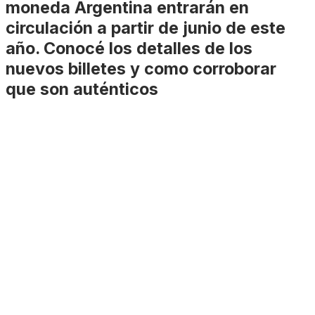
moneda Argentina entrarán en
circulación a partir de junio de este
año. Conocé los detalles de los
nuevos billetes y como corroborar
que son auténticos